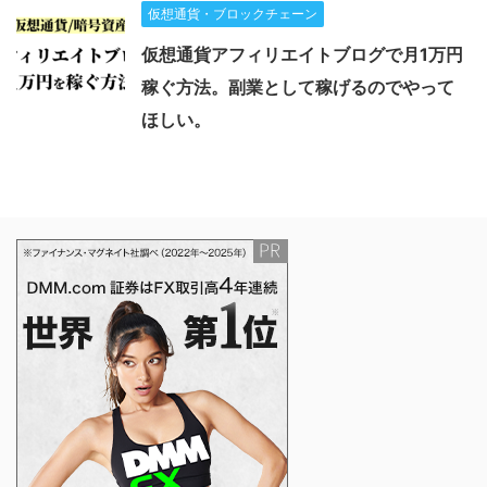
仮想通貨・ブロックチェーン
仮想通貨アフィリエイトブログで月1万円
稼ぐ方法。副業として稼げるのでやって
ほしい。