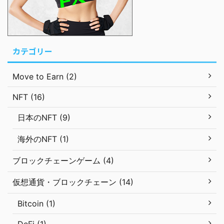
カテゴリー
Move to Earn (2)
NFT (16)
日本のNFT (9)
海外のNFT (1)
ブロックチェーンゲーム (4)
仮想通貨・ブロックチェーン (14)
Bitcoin (1)