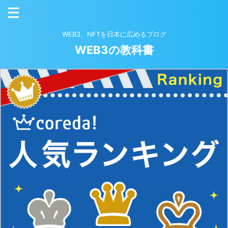
WEB3、NFTを日本に広めるブログ
WEB3の教科書