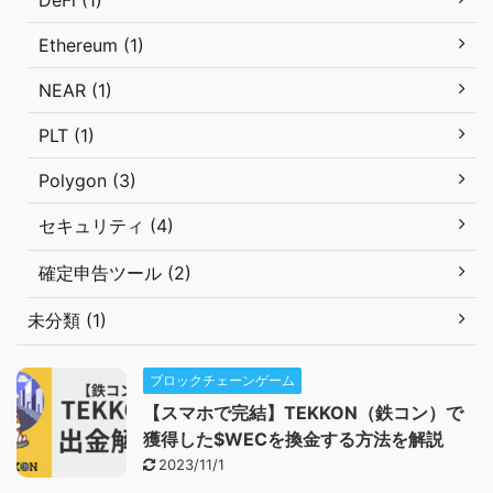
DeFi (1)
Ethereum (1)
NEAR (1)
PLT (1)
Polygon (3)
セキュリティ (4)
確定申告ツール (2)
未分類 (1)
ブロックチェーンゲーム
【スマホで完結】TEKKON（鉄コン）で
獲得した$WECを換金する方法を解説
2023/11/1