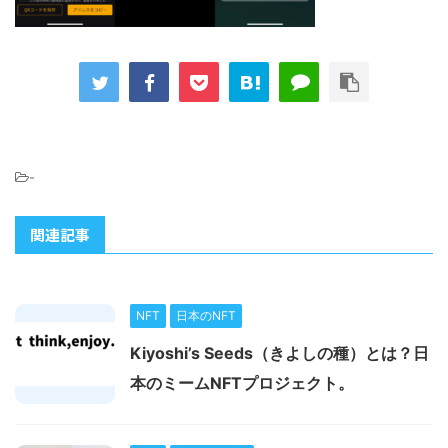
-
関連記事
NFT
日本のNFT
Kiyoshi’s Seeds（きよしの種）とは？日
本のミームNFTプロジェクト。