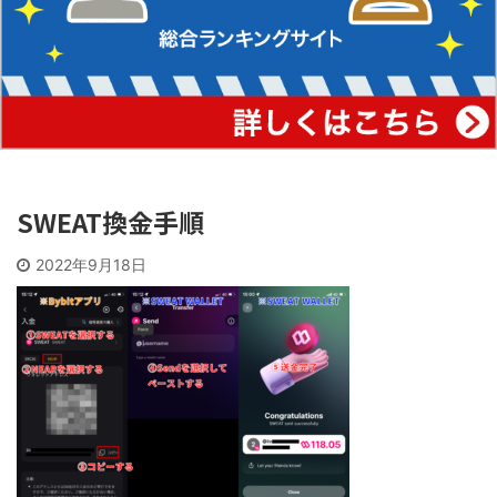
SWEAT換金手順
2022年9月18日