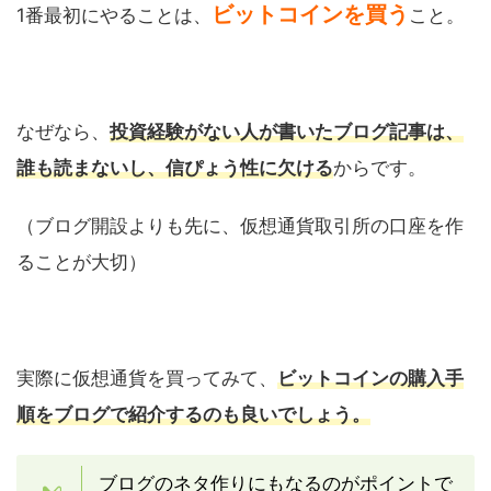
ビットコインを買う
1番最初にやることは、
こと。
なぜなら、
投資経験がない人が書いたブログ記事は、
誰も読まないし、信ぴょう性に欠ける
からです。
（ブログ開設よりも先に、仮想通貨取引所の口座を作
ることが大切）
実際に仮想通貨を買ってみて、
ビットコインの購入手
順をブログで紹介するのも良いでしょう。
ブログのネタ作りにもなるのがポイントで