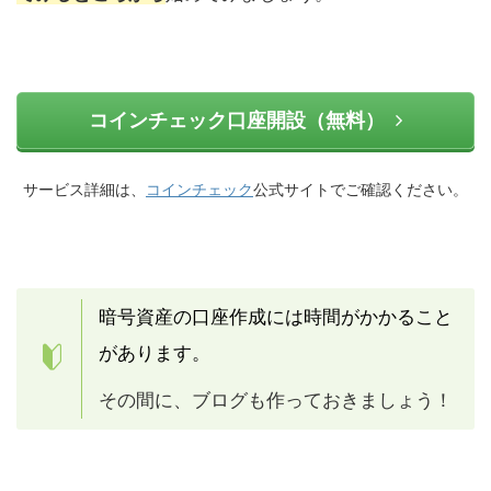
コインチェック口座開設（無料）
サービス詳細は、
コインチェック
公式サイトでご確認ください。
暗号資産の口座作成には時間がかかること
があります。
その間に、ブログも作っておきましょう！