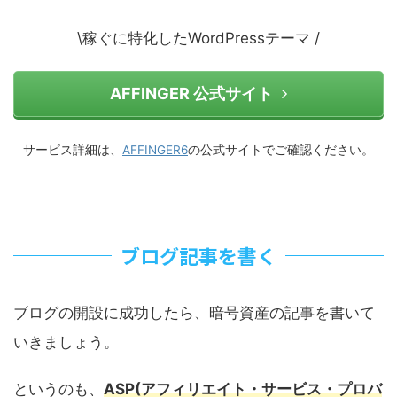
\稼ぐに特化したWordPressテーマ /
AFFINGER 公式サイト
サービス詳細は、
AFFINGER6
の公式サイトでご確認ください。
ブログ記事を書く
ブログの開設に成功したら、暗号資産の記事を書いて
いきましょう。
というのも、
ASP(アフィリエイト・サービス・プロバ