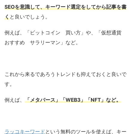
SEOを意識して、キーワード選定をしてから記事を書
く
と良いでしょう。
例えば、「ビットコイン 買い方」や、「仮想通貨
おすすめ サラリーマン」など。
これから来るであろうトレンドも抑えておくと良いで
す。
例えば、
「メタバース」「WEB3」「NFT」など。
ラッコキーワード
という無料のツールを使えば、キー