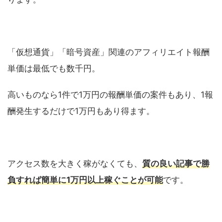
「仮想通貨」「暗号資産」関連のアフィリエイト報酬
単価は最低でも数千円。
高いものなら1件で1万円の報酬単価の案件もあり、1報
酬発生するだけで1万円もあり得ます。
アクセス数を大きく稼がなくても、
質の良い記事で勝
負すれば簡単に1万円以上稼ぐことが可能
です。