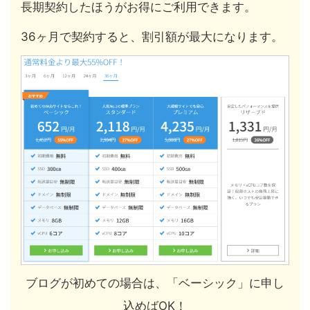
長期契約したほうがお得にご利用できます。
36ヶ月で契約すると、割引額が最大になります。
ブログが初めての場合は、「ベーシック」に申し
込めばOK！