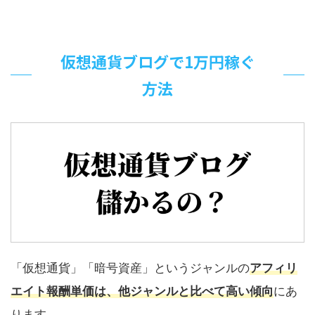
仮想通貨ブログで1万円稼ぐ
方法
「仮想通貨」「暗号資産」というジャンルの
アフィリ
エイト報酬単価は、他ジャンルと比べて高い傾向
にあ
ります。