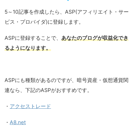
5～10記事を作成したら、ASP(アフィリエイト・サー
ビス・プロバイダ)に登録します。
ASPに登録することで、
あなたのブログが収益化でき
るようになります。
ASPにも種類があるのですが、暗号資産・仮想通貨関
連なら、下記のASPがおすすめです。
・
アクセストレード
・
A8.net