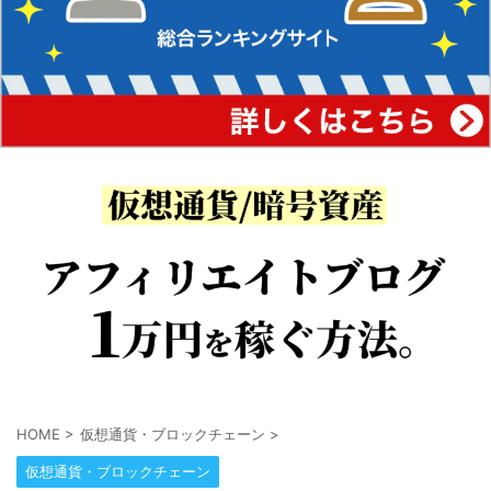
HOME
>
仮想通貨・ブロックチェーン
>
仮想通貨・ブロックチェーン