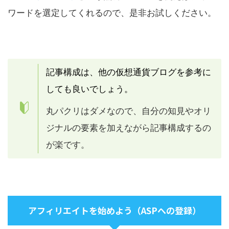
ワードを選定してくれるので、是非お試しください。
記事構成は、他の仮想通貨ブログを参考に
しても良いでしょう。
丸パクリはダメなので、自分の知見やオリ
ジナルの要素を加えながら記事構成するの
が楽です。
アフィリエイトを始めよう（ASPへの登録）