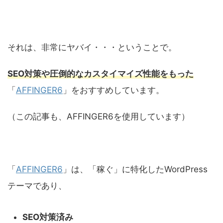
それは、非常にヤバイ・・・ということで。
SEO対策や圧倒的なカスタイマイズ性能をもった
「
AFFINGER6
」をおすすめしています。
（この記事も、AFFINGER6を使用しています）
「
AFFINGER6
」は、「稼ぐ」に特化したWordPress
テーマであり、
SEO対策済み