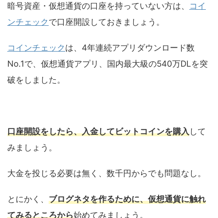
暗号資産・仮想通貨の口座を持っていない方は、
コイ
ンチェック
で口座開設しておきましょう。
コインチェック
は、4年連続アプリダウンロード数
No.1で、仮想通貨アプリ、国内最大級の540万DLを突
破をしました。
口座開設をしたら、入金してビットコインを購入
して
みましょう。
大金を投じる必要は無く、数千円からでも問題なし。
とにかく、
ブログネタを作るために、仮想通貨に触れ
てみるところから
始めてみましょう。