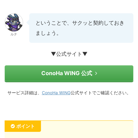
ということで、サクッと契約しておき
ましょう。
ルナ
▼公式サイト▼
ConoHa WING 公式
サービス詳細は、
ConoHa WING
公式サイトでご確認ください。
ポイント