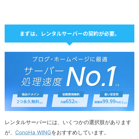
まずは、レンタルサーバーの契約が必要。
レンタルサーバーには、いくつかの選択肢があります
が、
ConoHa WING
をおすすめしています。