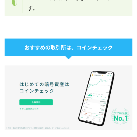
す。
おすすめの取引所は、コインチェック