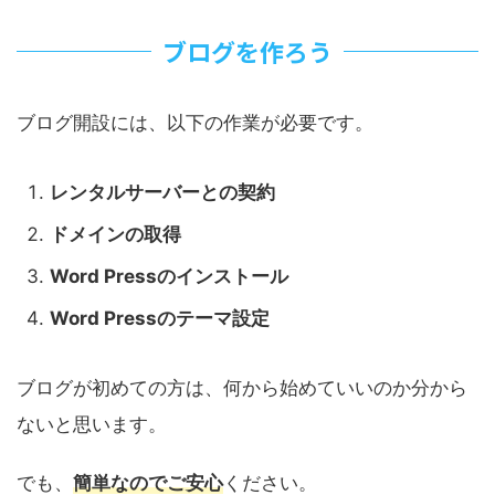
ブログを作ろう
ブログ開設には、以下の作業が必要です。
レンタルサーバーとの契約
ドメインの取得
Word Pressのインストール
Word Pressのテーマ設定
ブログが初めての方は、何から始めていいのか分から
ないと思います。
でも、
簡単
なのでご安心
ください。