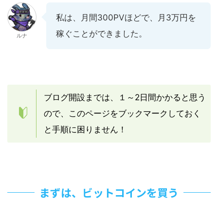
私は、月間300PVほどで、月3万円を
稼ぐことができました。
ルナ
ブログ開設までは、１～2日間かかると思う
ので、このページをブックマークしておく
と手順に困りません！
まずは、ビットコインを買う