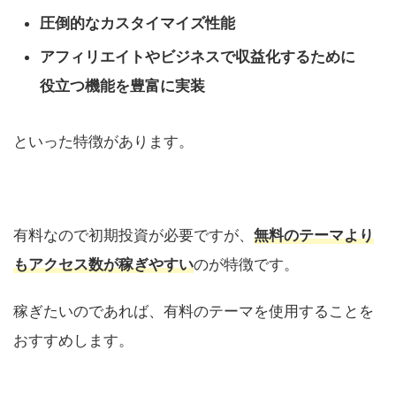
圧倒的なカスタイマイズ性能
アフィリエイトやビジネスで収益化するために
役立つ機能を豊富に実装
といった特徴があります。
有料なので初期投資が必要ですが、
無料のテーマより
もアクセス数が稼ぎやすい
のが特徴です。
稼ぎたいのであれば、有料のテーマを使用することを
おすすめします。