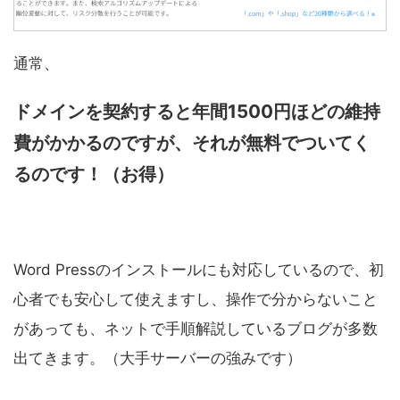
通常、
ドメインを契約すると年間1500円ほどの維持
費がかかるのですが、それが無料でついてく
るのです！
（お得）
Word Pressのインストールにも対応しているので、初
心者でも安心して使えますし、操作で分からないこと
があっても、ネットで手順解説しているブログが多数
出てきます。（大手サーバーの強みです）