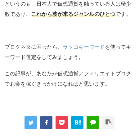
というのも、日本人で仮想通貨を触っている人は極少
数であり、
これから波が来るジャンルのひとつ
です。
ブログネタに困ったら、
ラッコキーワード
を使ってキ
ーワード選定をしてみましょう。
この記事が、あなたが仮想通貨アフィリエイトブログ
でお金を稼ぐきっかけになればと思います。