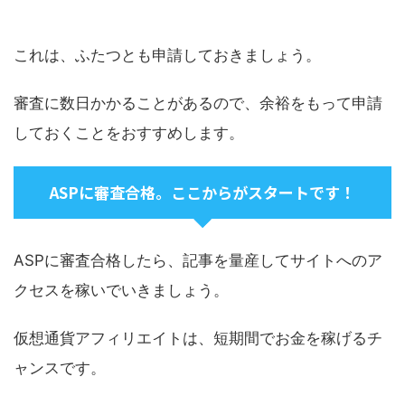
これは、ふたつとも申請しておきましょう。
審査に数日かかることがあるので、余裕をもって申請
しておくことをおすすめします。
ASPに審査合格。ここからがスタートです！
ASPに審査合格したら、記事を量産してサイトへのア
クセスを稼いでいきましょう。
仮想通貨アフィリエイトは、短期間でお金を稼げるチ
ャンスです。