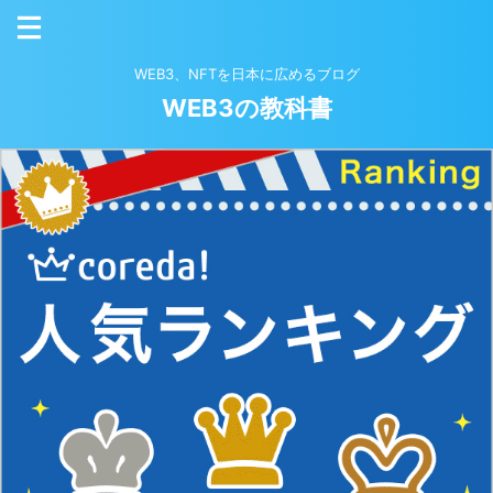
WEB3、NFTを日本に広めるブログ
WEB3の教科書