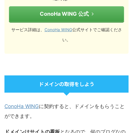
ConoHa WING 公式
サービス詳細は、
ConoHa WING
公式サイトでご確認くださ
い。
ドメインの取得をしよう
ConoHa WING
に契約すると、ドメインをもらうこと
ができます。
ドメインはサイトの看板
となるので、何のブログなの