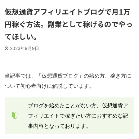
仮想通貨アフィリエイトブログで月1万
円稼ぐ方法。副業として稼げるのでやっ
てほしい。
2023年9月9日
当記事では、「仮想通貨ブログ」の始め方、稼ぎ方に
ついて初心者向けに解説しています。
ブログを始めたことがない方、仮想通貨ア
フィリエイトで稼ぎたい方におすすめな記
事内容となっております。