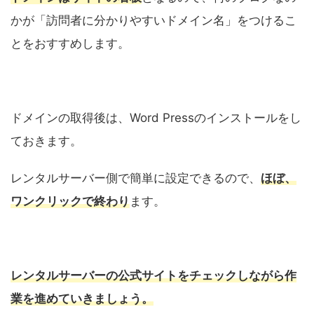
かが「訪問者に分かりやすいドメイン名」をつけるこ
とをおすすめします。
ドメインの取得後は、Word Pressのインストールをし
ておきます。
レンタルサーバー側で簡単に設定できるので、
ほぼ、
ワンクリックで終わり
ます。
レンタルサーバーの公式サイトをチェックしながら作
業を進めていきましょう。