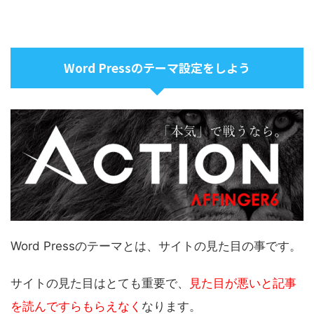
Word Pressのテーマ設定をしよう
Word Pressのテーマとは、サイトの見た目の事です。
サイトの見た目はとても重要で、
見た目が悪いと記事
を読んですらもらえなく
なります。