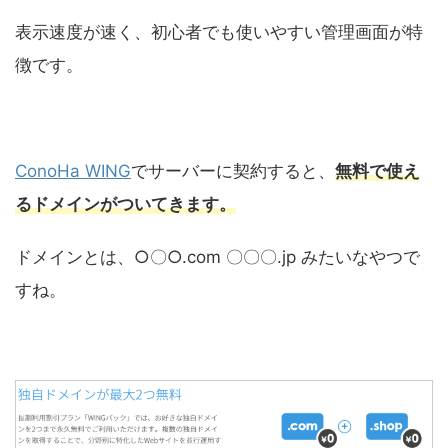
表示速度が速く、初心者でも使いやすい管理画面が特
徴です。
ConoHa WING
でサーバーに契約すると、
無料で使え
るドメインがついてきます。
ドメインとは、○〇○.com 〇〇〇.jp みたいなやつで
すね。