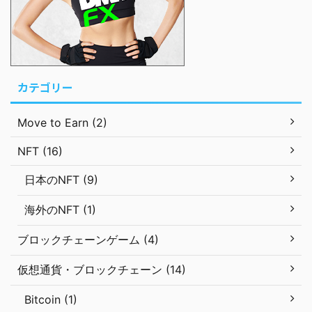
カテゴリー
Move to Earn (2)
NFT (16)
日本のNFT (9)
海外のNFT (1)
ブロックチェーンゲーム (4)
仮想通貨・ブロックチェーン (14)
Bitcoin (1)