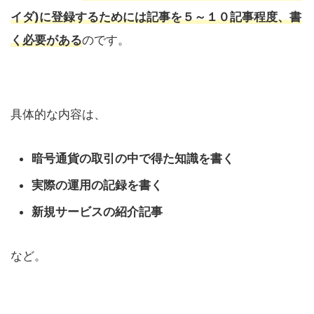
イダ)に登録するためには記事を５～１０記事程度、書
く必要がある
のです。
具体的な内容は、
暗号通貨の取引の中で得た知識を書く
実際の運用の記録を書く
新規サービスの紹介記事
など。