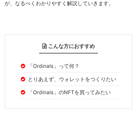
が、なるべくわかりやすく解説していきます。
こんな方におすすめ
「Ordinals」って何？
とりあえず、ウォレットをつくりたい
「Ordinals」のNFTを買ってみたい