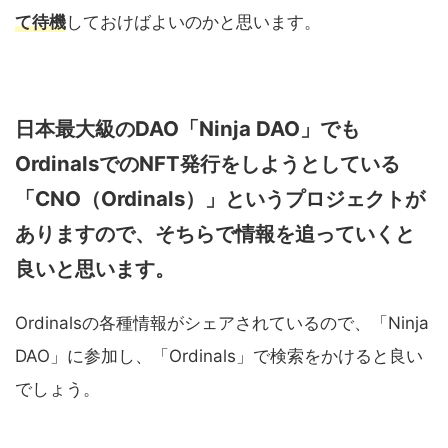
て待機
しておけばよいのかと思います。
日本最大級のDAO「Ninja DAO」でも
OrdinalsでのNFT発行をしようとしている
「CNO（Ordinals）」というプロジェクトが
ありますので、そちらで情報を追っていくと
良いと思います。
Ordinalsの各種情報がシェアされているので、「Ninja
DAO」に参加し、「Ordinals」で検索をかけると良い
でしょう。