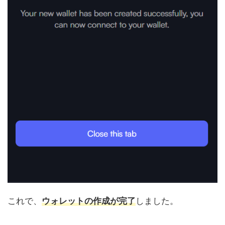
これで、
ウォレットの作成が完了
しました。