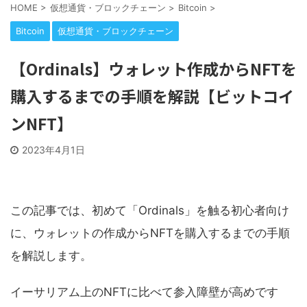
HOME
>
仮想通貨・ブロックチェーン
>
Bitcoin
>
Bitcoin
仮想通貨・ブロックチェーン
【Ordinals】ウォレット作成からNFTを
購入するまでの手順を解説【ビットコイ
ンNFT】
2023年4月1日
この記事では、初めて「Ordinals」を触る初心者向け
に、ウォレットの作成からNFTを購入するまでの手順
を解説します。
イーサリアム上のNFTに比べて参入障壁が高めです