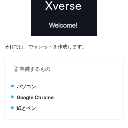
それでは、ウォレットを作成します。
準備するもの
パソコン
Google Chrome
紙とペン