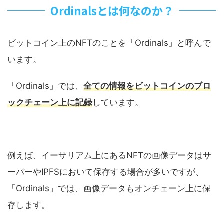
Ordinalsとは何なのか？
ビットコイン上のNFTのことを「Ordinals」と呼んで
います。
「Ordinals」では、
全ての情報をビットコインのブロ
ックチェーン上に記録
しています。
例えば、イーサリアム上にあるNFTの画像データはサ
ーバーやIPFSにおいて保存する場合が多いですが、
「Ordinals」では、画像データもオンチェーン上に保
存します。