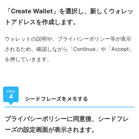
「Create Wallet」を選択し、新しくウォレッ
トアドレスを作成します。
ウォレットの説明や、プライバシーポリシー等が表示
されるため、確認しながら「Continue」や「Accept」
を押していきます。
step
4
シードフレーズをメモする
プライバシーポリシーに同意後、シードフレ
ーズの設定画面が表示されます。