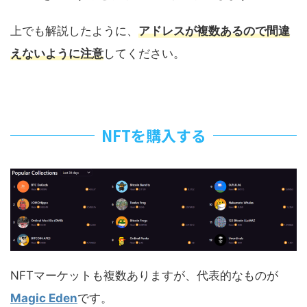
上でも解説したように、
アドレスが複数あるので間違
えないように注意
してください。
NFTを購入する
NFTマーケットも複数ありますが、代表的なものが
Magic Eden
です。