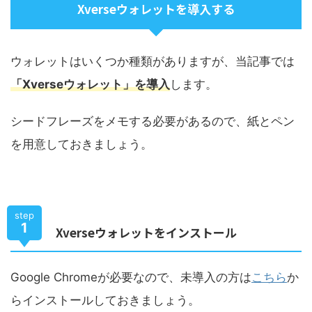
Xverseウォレットを導入する
ウォレットはいくつか種類がありますが、当記事では
「Xverseウォレット」を導入
します。
シードフレーズをメモする必要があるので、紙とペン
を用意しておきましょう。
step
1
Xverseウォレットをインストール
Google Chromeが必要なので、未導入の方は
こちら
か
らインストールしておきましょう。