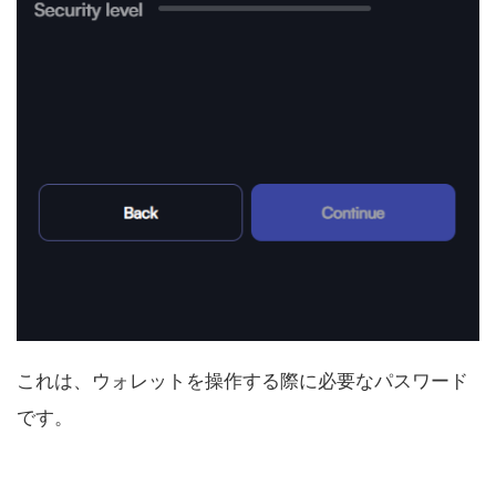
これは、ウォレットを操作する際に必要なパスワード
です。