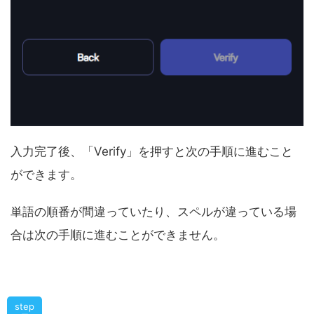
入力完了後、「Verify」を押すと次の手順に進むこと
ができます。
単語の順番が間違っていたり、スペルが違っている場
合は次の手順に進むことができません。
step