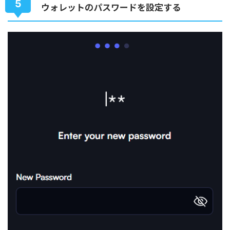
5
ウォレットのパスワードを設定する