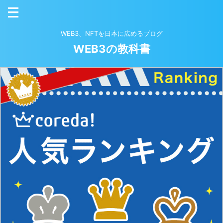
WEB3、NFTを日本に広めるブログ
WEB3の教科書