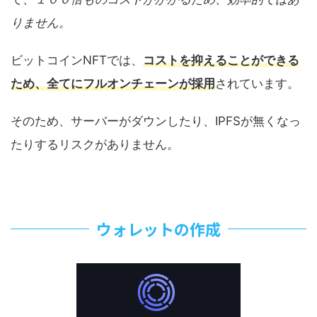
りません。
ビットコインNFTでは、
コストを抑えることができる
ため、全てにフルオンチェーンが採用
されています。
そのため、サーバーがダウンしたり、IPFSが無くなっ
たりするリスクがありません。
ウォレットの作成