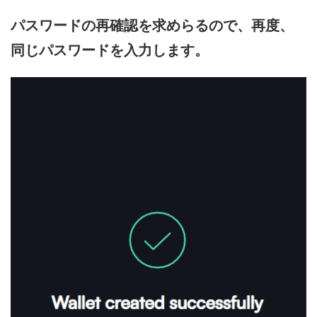
パスワードの再確認を求めらるので、再度、
同じパスワードを入力します。