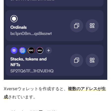
Xverseウォレットを作成すると、
複数のアドレスが生
成
されています。