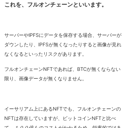
これを、フルオンチェーンといいます。
サーバーやIPFSにデータを保存する場合、サーバーが
ダウンしたり、IPFSが無くなったりすると画像が見れ
なくなるといったリスクがあります。
フルオンチェーンNFTであれば、BTCが無くならない
限り、画像データが無くなりません。
イーサリアム上にあるNFTでも、フルオンチェーンの
NFTは存在していますが、ビットコインNFTと比べ
て、
１００倍ものコストがかかるため、効率的ではあ