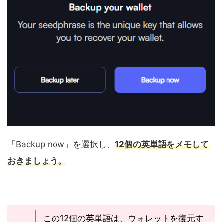
「Backup now」を選択し、
12個の英単語をメモして
おきましょう。
この12個の英単語は、ウォレットを復元す