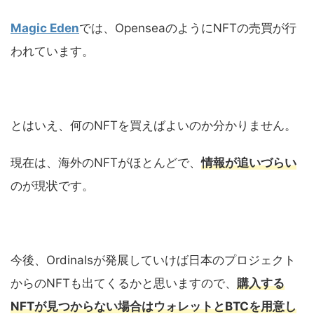
Magic Eden
では、OpenseaのようにNFTの売買が行
われています。
とはいえ、何のNFTを買えばよいのか分かりません。
現在は、海外のNFTがほとんどで、
情報が追いづらい
のが現状です。
今後、Ordinalsが発展していけば日本のプロジェクト
からのNFTも出てくるかと思いますので、
購入する
NFTが見つからない場合はウォレットとBTCを用意し