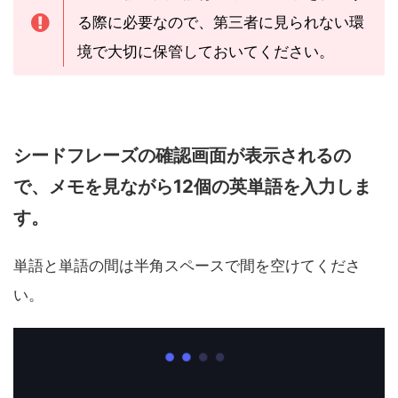
る際に必要なので、第三者に見られない環
境で大切に保管しておいてください。
シードフレーズの確認画面が表示されるの
で、メモを見ながら12個の英単語を入力しま
す。
単語と単語の間は半角スペースで間を空けてくださ
い。