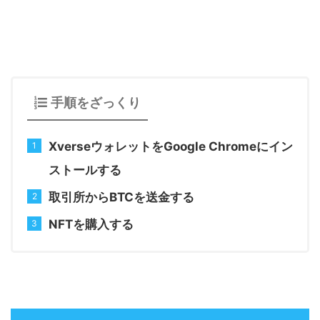
手順をざっくり
XverseウォレットをGoogle Chromeにイン
ストールする
取引所からBTCを送金する
NFTを購入する