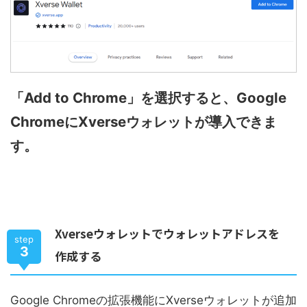
「Add to Chrome」を選択すると、Google
ChromeにXverseウォレットが導入できま
す。
Xverseウォレットでウォレットアドレスを
step
3
作成する
Google Chromeの拡張機能にXverseウォレットが追加