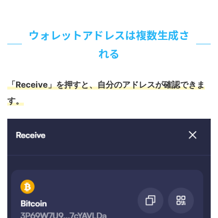
ウォレットアドレスは複数生成さ
れる
「Receive」を押すと、自分のアドレスが確認できま
す。