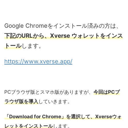
Google Chromeをインストール済みの方は、
下記のURLから、Xverse ウォレットをインス
トール
します。
https://www.xverse.app/
PCブラウザ版とスマホ版がありますが、
今回はPCブ
ラウザ版を導入
していきます。
「Download for Chrome」を選択して、Xverseウォ
レットをインストール
します。