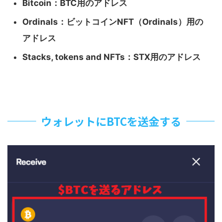
Bitcoin：BTC用のアドレス
Ordinals：ビットコインNFT（Ordinals）用の
アドレス
Stacks, tokens and NFTs：STX用のアドレス
ウォレットにBTCを送金する