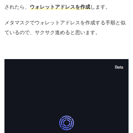
されたら、
ウォレットアドレスを作成
します。
メタマスクでウォレットアドレスを作成する手順と似
ているので、サクサク進めると思います。