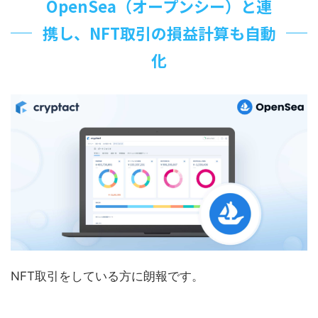
OpenSea（オープンシー）と連
携し、NFT取引の損益計算も自動
化
NFT取引をしている方に朗報です。