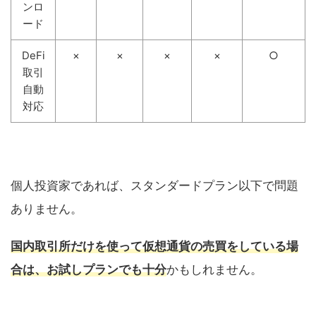
ンロ
ード
DeFi
×
×
×
×
○
取引
自動
対応
個人投資家であれば、スタンダードプラン以下で問題
ありません。
国内取引所だけを使って仮想通貨の売買をしている場
合は、お試しプランでも十分
かもしれません。