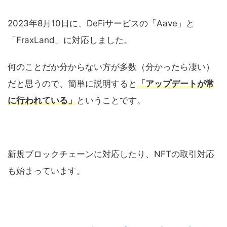
2023年8月10日に、DeFiサービスの「Aave」と
「FraxLand」に対応しました。
何のことだか分からない方が多数（分かったら凄い）
だと思うので、簡単に説明すると
「アップデートが常
に行われている」
ということです。
新規ブロックチェーンに対応したり、NFTの取引対応
も始まっています。