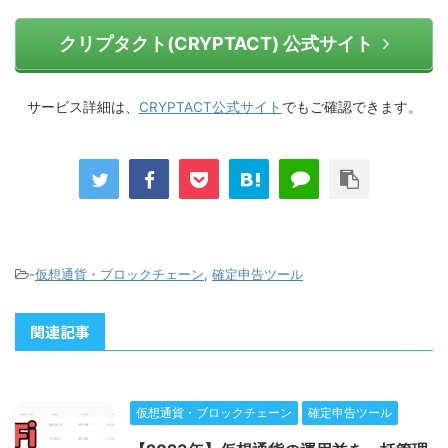
クリプタクト(CRYPTACT) 公式サイト
サービス詳細は、
CRYPTACT公式サイト
でもご確認できます。
-
仮想通貨・ブロックチェーン
,
確定申告ツール
関連記事
仮想通貨・ブロックチェーン
確定申告ツール