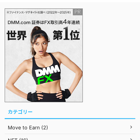
カテゴリー
Move to Earn (2)