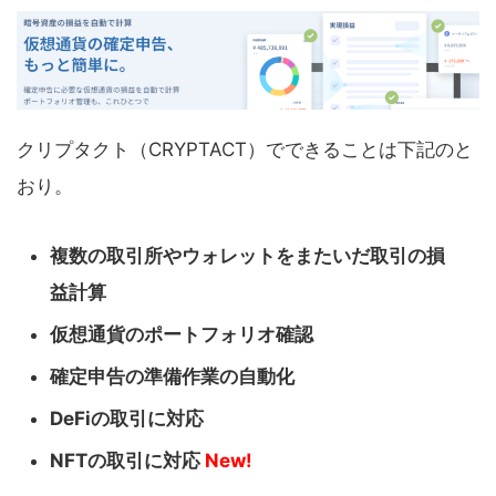
クリプタクト（CRYPTACT）でできることは下記のと
おり。
複数の取引所やウォレットをまたいだ取引の損
益計算
仮想通貨のポートフォリオ確認
確定申告の準備作業の自動化
DeFiの取引に対応
NFTの取引に対応
New!