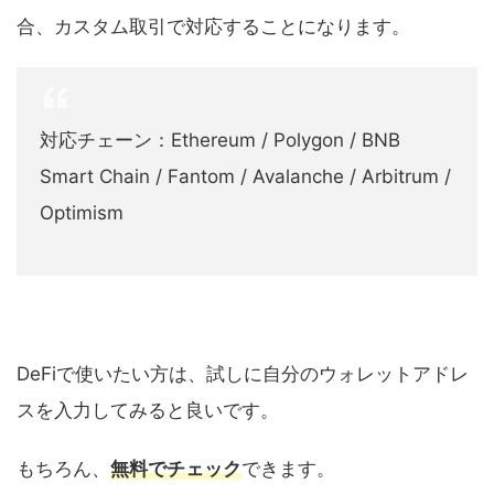
合、カスタム取引で対応することになります。
対応チェーン：Ethereum / Polygon / BNB
Smart Chain / Fantom / Avalanche / Arbitrum /
Optimism
DeFiで使いたい方は、試しに自分のウォレットアドレ
スを入力してみると良いです。
もちろん、
無料でチェック
できます。