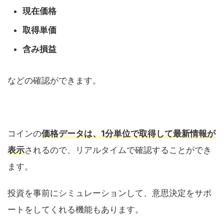
現在価格
取得単価
含み損益
などの確認ができます。
コインの
価格データは、1分単位で取得して最新情報が
表示
されるので、リアルタイムで確認することができ
ます。
投資を事前にシミュレーションして、意思決定をサポ
ートをしてくれる機能もあります。