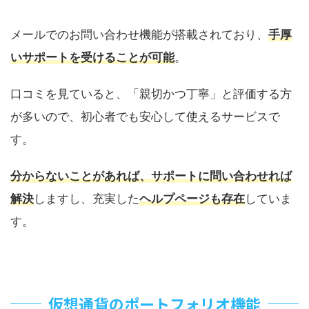
メールでのお問い合わせ機能が搭載されており、
手厚
いサポートを受けることが可能
。
口コミを見ていると、「親切かつ丁寧」と評価する方
が多いので、初心者でも安心して使えるサービスで
す。
分からないことがあれば、サポートに問い合わせれば
解決
しますし、充実した
ヘルプページも存在
していま
す。
仮想通貨のポートフォリオ機能