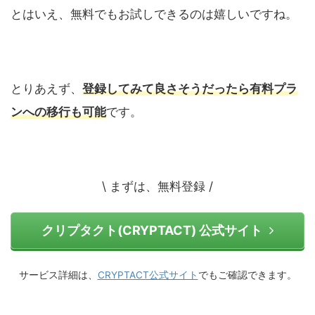
とはいえ、無料でもお試しできるのは嬉しいですね。
とりあえず、
登録してみて良さそうだったら有料プラ
ンへの移行も可能
です。
\ まずは、無料登録 /
クリプタクト(CRYPTACT) 公式サイト
サービス詳細は、
CRYPTACT公式サイト
でもご確認できます。