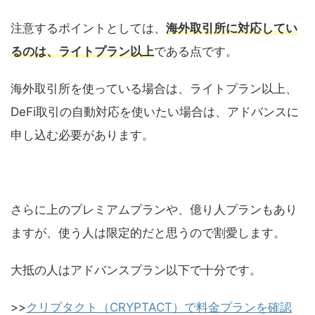
注意するポイントとしては、
海外取引所に対応してい
るのは、ライトプラン以上
である点です。
海外取引所を使っている場合は、ライトプラン以上、
DeFi取引の自動対応を使いたい場合は、アドバンスに
申し込む必要があります。
さらに上のプレミアムプランや、億り人プランもあり
ますが、使う人は限定的だと思うので割愛します。
大抵の人はアドバンスプラン以下で十分です。
>>
クリプタクト（CRYPTACT）で料金プランを確認