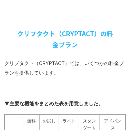
クリプタクト（CRYPTACT）の料
金プラン
クリプタクト（CRYPTACT）では、いくつかの料金プ
ランを提供しています。
▼主要な機能をまとめた表を用意しました。
無料
お試し
ライト
スタン
アドバン
ダート
ス