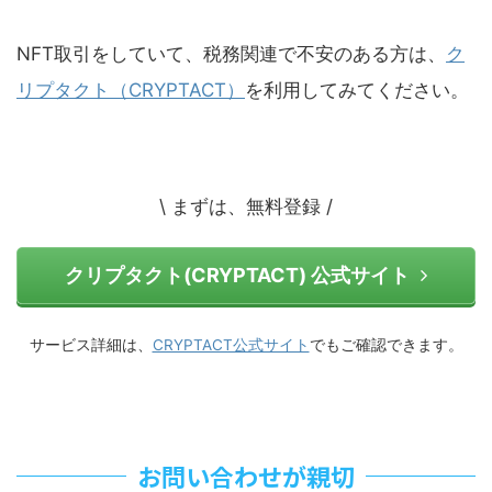
NFT取引をしていて、税務関連で不安のある方は、
ク
リプタクト（CRYPTACT）
を利用してみてください。
\ まずは、無料登録 /
クリプタクト(CRYPTACT) 公式サイト
サービス詳細は、
CRYPTACT公式サイト
でもご確認できます。
お問い合わせが親切