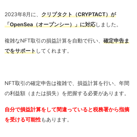
2023年8月に、
クリプタクト（CRYPTACT）が
「OpenSea（オープンシー）」に対応
しました。
複雑なNFT取引の損益計算を自動で行い、
確定申告ま
でをサポート
してくれます。
NFT取引の確定申告は複雑で、損益計算を行い、年間
の利益額（または損失）を把握する必要があります。
自分で損益計算をして間違っていると税務署から指摘
を受ける可能性
もあります。