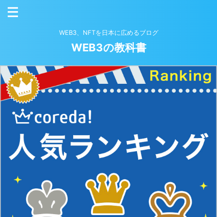
WEB3、NFTを日本に広めるブログ
WEB3の教科書