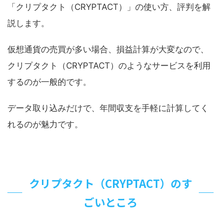
「クリプタクト（CRYPTACT）」の使い方、評判を解
説します。
仮想通貨の売買が多い場合、損益計算が大変なので、
クリプタクト（CRYPTACT）のようなサービスを利用
するのが一般的です。
データ取り込みだけで、年間収支を手軽に計算してく
れるのが魅力です。
クリプタクト（CRYPTACT）のす
ごいところ