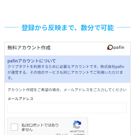
登録から反映まで、数分で可能