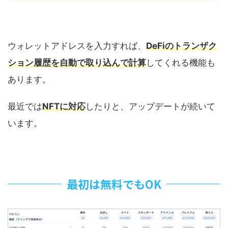
ウォレットアドレスを入力すれば、
DeFiのトランザク
ション履歴を自動で取り込んで計算
してくれる機能も
あります。
最近では
NFTに対応
したりと、アップデートが続いて
います。
最初は無料でもOK