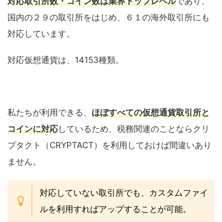
対応取引所数・コイン数は業界トップレベル
であり、
国内の２９の取引所をはじめ、６１の海外取引所にも
対応しています。
対応仮想通貨は、14153種類。
私たちが利用できる、
ほぼすべての仮想通貨取引所と
コインに対応
しているため、税務関連のことならクリ
プタクト（CRYPTACT）を利用しておけば間違いあり
ません。
対応していない取引所でも、カスタムファイ
ルを利用すればアップすることが可能。