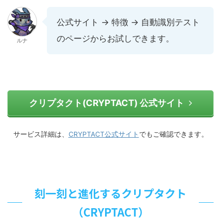
公式サイト → 特徴 → 自動識別テスト
のページからお試しできます。
ルナ
クリプタクト(CRYPTACT) 公式サイト
サービス詳細は、
CRYPTACT公式サイト
でもご確認できます。
刻一刻と進化するクリプタクト
（CRYPTACT）