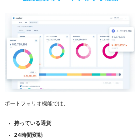
ポートフォリオ機能では、
持っている通貨
24時間変動