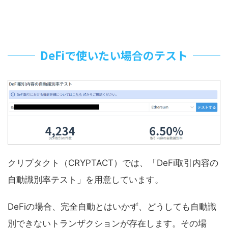
DeFiで使いたい場合のテスト
クリプタクト（CRYPTACT）では、「DeFi取引内容の
自動識別率テスト」を用意しています。
DeFiの場合、完全自動とはいかず、どうしても自動識
別できないトランザクションが存在します。その場