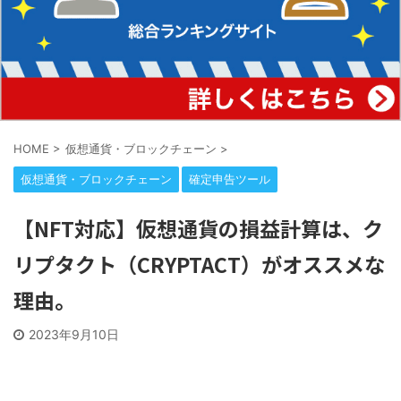
HOME
>
仮想通貨・ブロックチェーン
>
仮想通貨・ブロックチェーン
確定申告ツール
【NFT対応】仮想通貨の損益計算は、ク
リプタクト（CRYPTACT）がオススメな
理由。
2023年9月10日