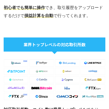
初心者でも簡単に操作
でき、取引履歴をアップロード
するだけで
損益計算を自動
で行ってくれます。
業界トップレベルの対応取引所数