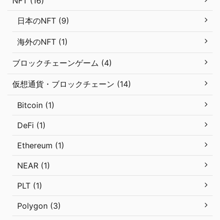
NFT (16)
日本のNFT (9)
海外のNFT (1)
ブロックチェーンゲーム (4)
仮想通貨・ブロックチェーン (14)
Bitcoin (1)
DeFi (1)
Ethereum (1)
NEAR (1)
PLT (1)
Polygon (3)