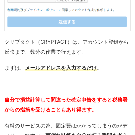
クリプタクト（CRYPTACT）は、アカウント登録から
反映まで、数分の作業で行えます。
まずは、
メールアドレスを入力するだけ
。
自分で損益計算して間違った確定申告をすると税務署
からの指摘を受けることもあり得ます。
有料のサービスの為、固定費はかかってしまうのがデ