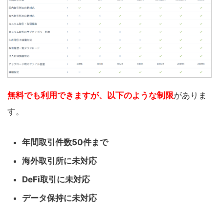
無料でも利用できますが、以下のような制限
がありま
す。
年間取引件数50件まで
海外取引所に未対応
DeFi取引に未対応
データ保持に未対応