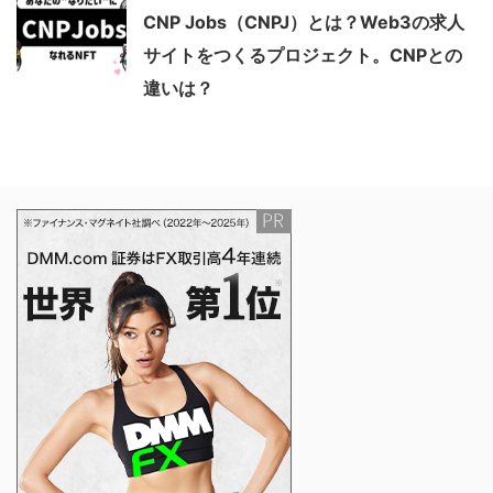
CNP Jobs（CNPJ）とは？Web3の求人
サイトをつくるプロジェクト。CNPとの
違いは？