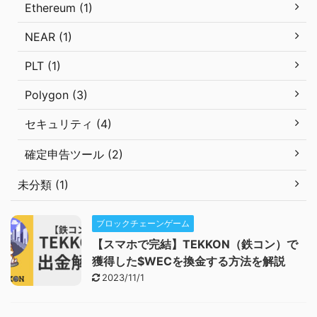
Ethereum (1)
NEAR (1)
PLT (1)
Polygon (3)
セキュリティ (4)
確定申告ツール (2)
未分類 (1)
ブロックチェーンゲーム
【スマホで完結】TEKKON（鉄コン）で
獲得した$WECを換金する方法を解説
2023/11/1