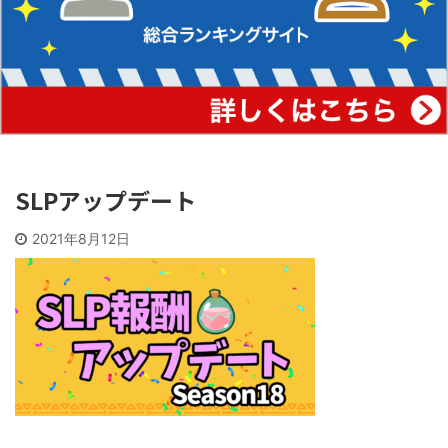
SLPアップデート
2021年8月12日