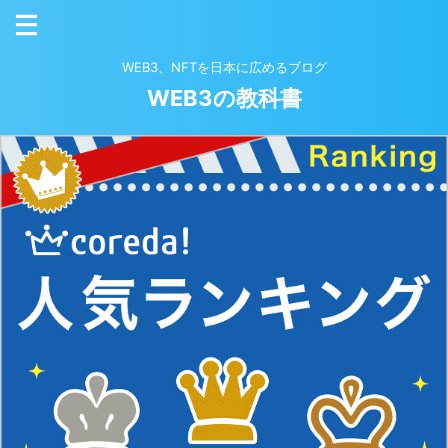
WEB3、NFTを日本に広めるブログ
WEB3の教科書