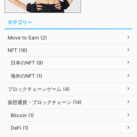
カテゴリー
Move to Earn (2)
NFT (16)
日本のNFT (9)
海外のNFT (1)
ブロックチェーンゲーム (4)
仮想通貨・ブロックチェーン (14)
Bitcoin (1)
DeFi (1)