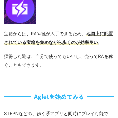
宝箱からは、RAや靴が入手できるため、
地図上に配置
されている宝箱を集めながら歩くのが効率良い
。
獲得した靴は、自分で使ってもいいし、売ってRAを稼
ぐこともできます。
Agletを始めてみる
STEPNなどの、歩く系アプリと同時にプレイ可能で