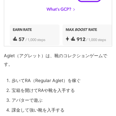
Aglet（アグレット）は、靴のコレクションゲームで
す。
歩いてRA（Regular Aglet）を稼ぐ
宝箱を開けてRAや靴を入手する
アバターで遊ぶ
課金して強い靴を入手する