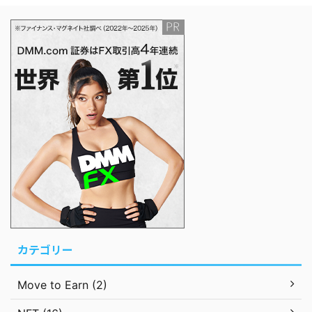
カテゴリー
Move to Earn (2)