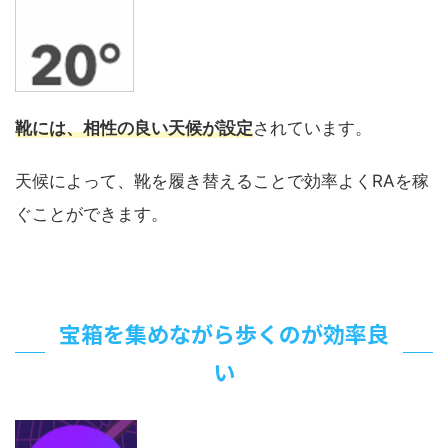
靴には、相性の良い天候が設定
されています。
天候によって、靴を履き替えることで効率よくRAを稼
ぐことができます。
宝箱を集めながら歩くのが効率良
い