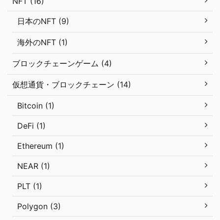
NFT (16)
日本のNFT (9)
海外のNFT (1)
ブロックチェーンゲーム (4)
仮想通貨・ブロックチェーン (14)
Bitcoin (1)
DeFi (1)
Ethereum (1)
NEAR (1)
PLT (1)
Polygon (3)