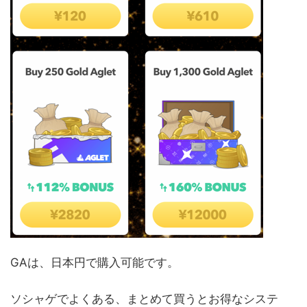
GAは、日本円で購入可能です。
ソシャゲでよくある、まとめて買うとお得なシステ