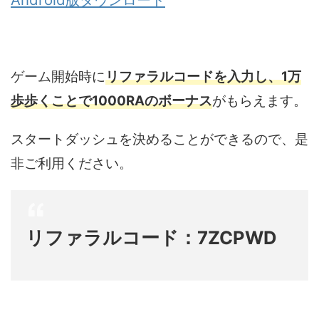
ゲーム開始時に
リファラルコードを入力し、1万
歩歩くことで1000RAのボーナス
がもらえます。
スタートダッシュを決めることができるので、是
非ご利用ください。
リファラルコード：7ZCPWD