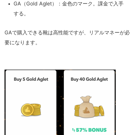
GA（Gold Aglet）：金色のマーク。課金で入手
する。
GAで購入できる靴は高性能ですが、リアルマネーが必
要になります。