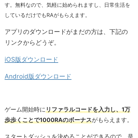
す。無料なので、気軽に始められますし、日常生活を
しているだけでもRAがもらえます。
アプリのダウンロードがまだの方は、下記の
リンクからどうぞ。
iOS版ダウンロード
Android版ダウンロード
ゲーム開始時に
リファラルコードを入力し、1万
歩歩くことで1000RAのボーナス
がもらえます。
スタートダッシュを決めることができるので、是