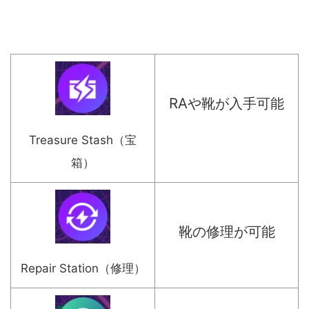
RAや靴が入手可能
Treasure Stash（宝
箱）
靴の修理が可能
Repair Station（修理）