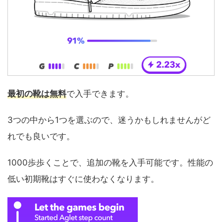
最初の靴は無料
で入手できます。
3つの中から1つを選ぶので、迷うかもしれませんがど
れでも良いです。
1000歩歩くことで、追加の靴を入手可能です。性能の
低い初期靴はすぐに使わなくなります。