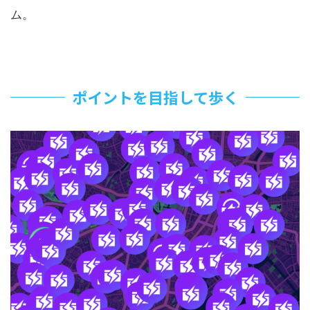
ム。
ポイントを目指して歩く