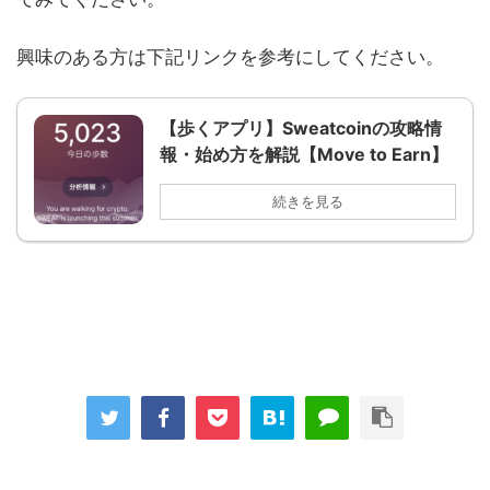
興味のある方は下記リンクを参考にしてください。
【歩くアプリ】Sweatcoinの攻略情
報・始め方を解説【Move to Earn】
続きを見る