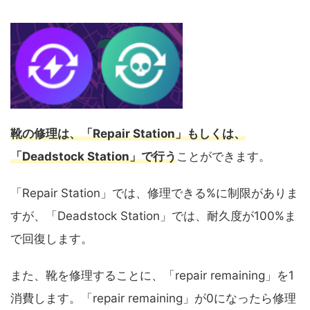
靴の修理は、「Repair Station」もしくは、
「Deadstock Station」で行う
ことができます。
「Repair Station」では、
修理できる
%に制限がありま
すが、「Deadstock Station」では、耐久度が100%ま
で回復します。
また、靴を修理することに、「repair remaining」を1
消費します。「repair remaining」が0になったら修理