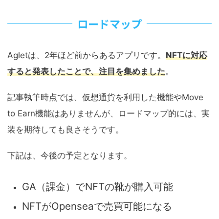
ロードマップ
Agletは、2年ほど前からあるアプリです。
NFTに対応
すると発表したことで、注目を集めました
。
記事執筆時点では、仮想通貨を利用した機能やMove
to Earn機能はありませんが、ロードマップ的には、実
装を期待しても良さそうです。
下記は、今後の予定となります。
GA（課金）でNFTの靴が購入可能
NFTがOpenseaで売買可能になる