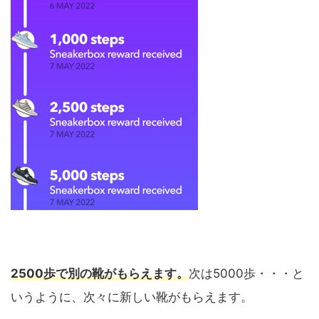
2500歩で別の靴がもらえます。
次は5000歩・・・と
いうように、次々に新しい靴がもらえます。