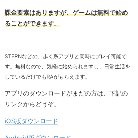
課金要素はありますが、ゲームは無料で始め
ることができます。
STEPNなどの、歩く系アプリと同時にプレイ可能で
す。無料なので、気軽に始められますし、日常生活を
しているだけでもRAがもらえます。
アプリのダウンロードがまだの方は、下記の
リンクからどうぞ。
iOS版ダウンロード
Android版ダウンロード