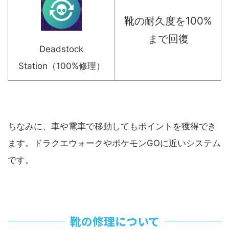
靴の耐久度を100%
まで回復
Deadstock
Station（100%修理）
ちなみに、車や電車で移動してもポイントを獲得でき
ます。ドラクエウォークやポケモンGOに近いシステム
です。
靴の修理について