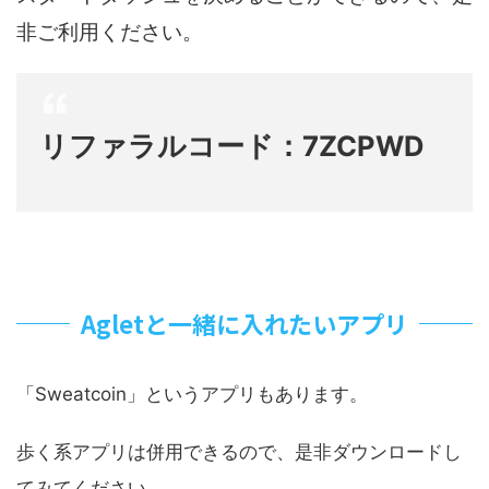
非ご利用ください。
リファラルコード：7ZCPWD
Agletと一緒に入れたいアプリ
「Sweatcoin」というアプリもあります。
歩く系アプリは併用できるので、是非ダウンロードし
てみてください。