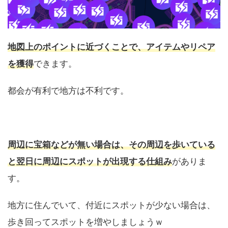
地図上のポイントに近づくことで、アイテムやリペア
を獲得
できます。
都会が有利で地方は不利です。
周辺に宝箱などが無い場合は、その周辺を歩いている
と翌日に周辺にスポットが出現する仕組み
がありま
す。
地方に住んでいて、付近にスポットが少ない場合は、
歩き回ってスポットを増やしましょうｗ