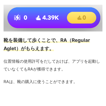
靴を装備して歩くことで、RA（Regular
Aglet）がもらえます。
位置情報の使用許可をだしておけば、アプリを起動し
ていなくてもRAが獲得できます。
RAは、靴の購入に使うことができます。