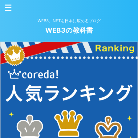
WEB3、NFTを日本に広めるブログ
WEB3の教科書