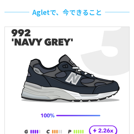
Agletで、今できること