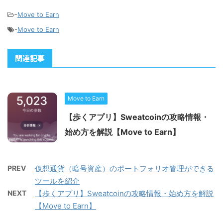
-
Move to Earn
-
Move to Earn
関連記事
Move to Earn
【歩くアプリ】Sweatcoinの攻略情報・
始め方を解説【Move to Earn】
PREV
仮想通貨（暗号資産）のポートフォリオ管理ができる
ツールを紹介
NEXT
【歩くアプリ】Sweatcoinの攻略情報・始め方を解説
【Move to Earn】