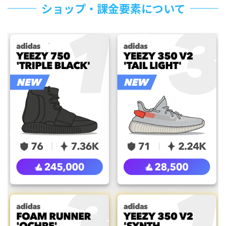
ショップ・課金要素について