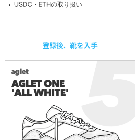
USDC・ETHの取り扱い
登録後、靴を入手