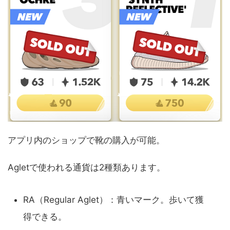
アプリ内のショップで靴の購入が可能。
Agletで使われる通貨は2種類あります。
RA（Regular Aglet）：青いマーク。歩いて獲
得できる。