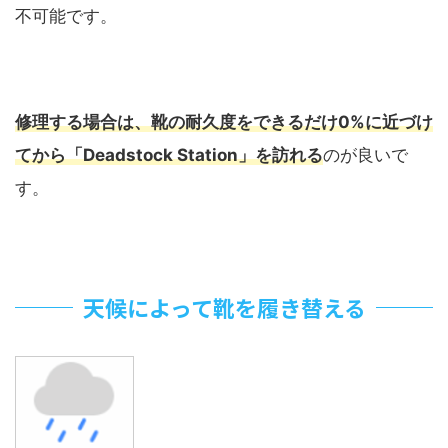
不可能です。
修理する場合は、靴の耐久度をできるだけ0%に近づけ
てから
「Deadstock Station」を訪れる
のが良いで
す。
天候によって靴を履き替える