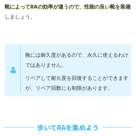
靴によってRAの効率が違うので、性能の良い靴を装備
しましょう。
靴には耐久度があるので、永久に使えるわけ
ではありません。
リペアして耐久度を回復することができます
が、リペア回数にも制限があります。
歩いてRAを集めよう