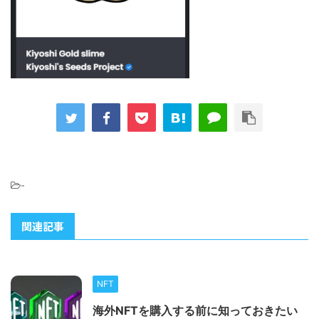
-
関連記事
NFT
海外NFTを購入する前に知っておきたい