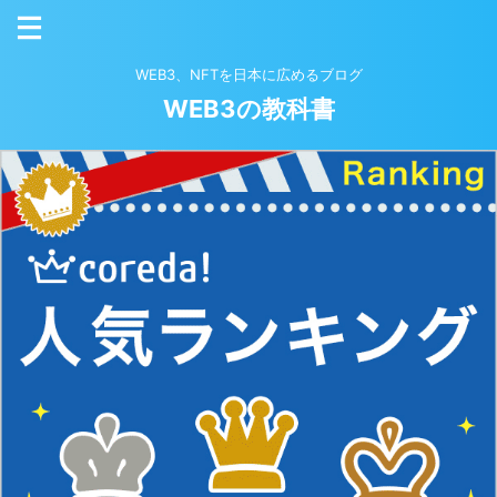
WEB3、NFTを日本に広めるブログ
WEB3の教科書