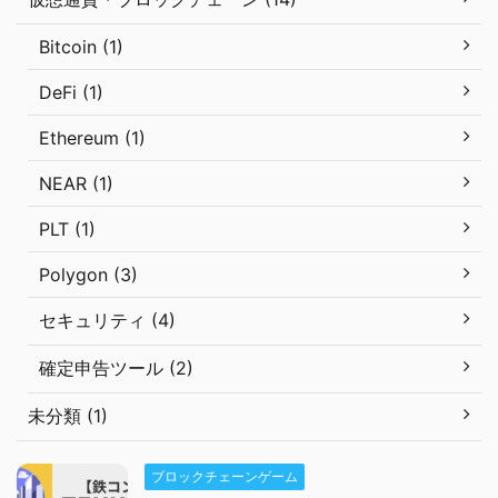
Bitcoin (1)
DeFi (1)
Ethereum (1)
NEAR (1)
PLT (1)
Polygon (3)
セキュリティ (4)
確定申告ツール (2)
未分類 (1)
ブロックチェーンゲーム