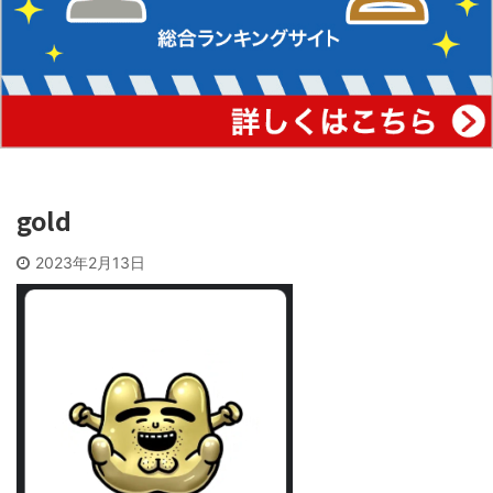
gold
2023年2月13日