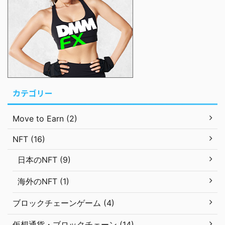
カテゴリー
Move to Earn (2)
NFT (16)
日本のNFT (9)
海外のNFT (1)
ブロックチェーンゲーム (4)
仮想通貨・ブロックチェーン (14)