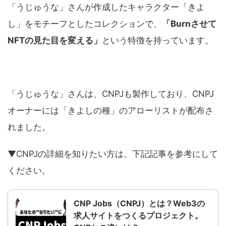
「うじゅうな」さんが作成したキャラクター「きよ
し」をモチーフとしたコレクションで、
「Burnさせて
NFTの見た目を変える」
という特徴を持っています。
「うじゅうな」さんは、CNPJも製作しており、CNPJ
オーナーには「きよしの種」のアローリストが配布さ
れました。
▼CNPJの詳細を知りたい方は、下記記事を参考にして
ください。
CNP Jobs（CNPJ）とは？Web3の
求人サイトをつくるプロジェクト。