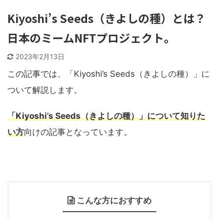
Kiyoshi’s Seeds（きよしの種）とは？
日本のミームNFTプロジェクト。
2023年2月13日
この記事では、「Kiyoshi’s Seeds（きよしの種）」に
ついて解説します。
「Kiyoshi’s Seeds（きよしの種）」について知りた
い方
向けの記事となっています。
こんな方におすすめ