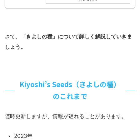
さて、
「きよしの種」について詳しく解説していきま
しょう。
Kiyoshi’s Seeds（きよしの種）
のこれまで
随時更新しますが、情報が遅れることがあります。
2023年