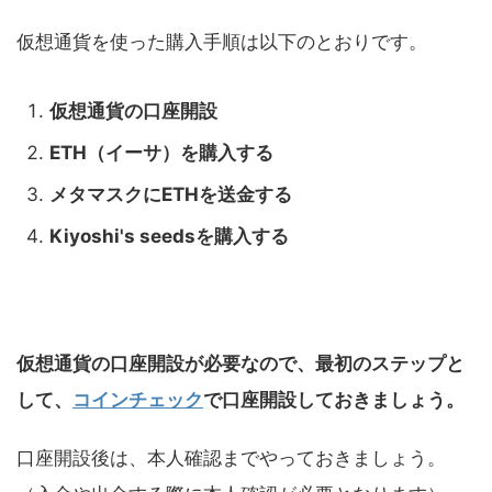
仮想通貨を使った購入手順は以下のとおりです。
仮想通貨の口座開設
ETH（イーサ）を購入する
メタマスクにETHを送金する
Kiyoshi's seedsを購入する
仮想通貨の口座開設が必要なので、最初のステップと
して、
コインチェック
で口座開設しておきましょう。
口座開設後は、本人確認までやっておきましょう。