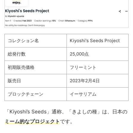
コレクション名
Kiyoshi's Seeds Project
総発行数
25,000点
初期販売価格
フリーミント
販売日
2023年2月4日
ブロックチェーン
イーサリアム
「Kiyoshi’s Seeds」通称、「きよしの種」は、日本の
ミーム的なプロジェクト
です。