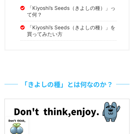
「Kiyoshi’s Seeds（きよしの種）」っ
て何？
「Kiyoshi’s Seeds（きよしの種）」を
買ってみたい方
「きよしの種」とは何なのか？