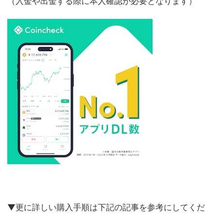
（入金や出金する際に本人確認が必要となります）
▼更に詳しい購入手順は下記の記事を参考にしてくだ