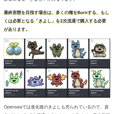
最終形態を目指す場合は、多くの種をBurnする、もし
くは必要となる「きよし」を2次流通で購入する必要
があります。
Openseaでは進化後のきよしも売られているので、資