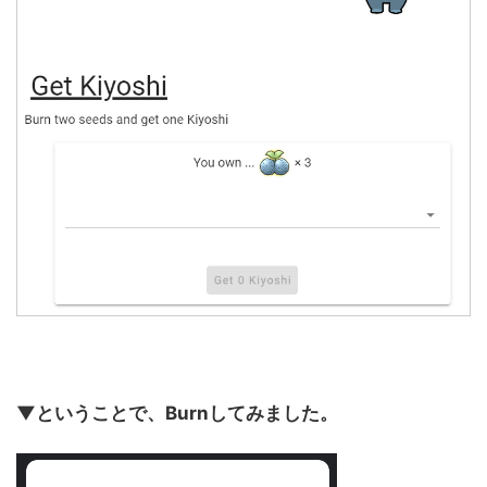
▼ということで、Burnしてみました。