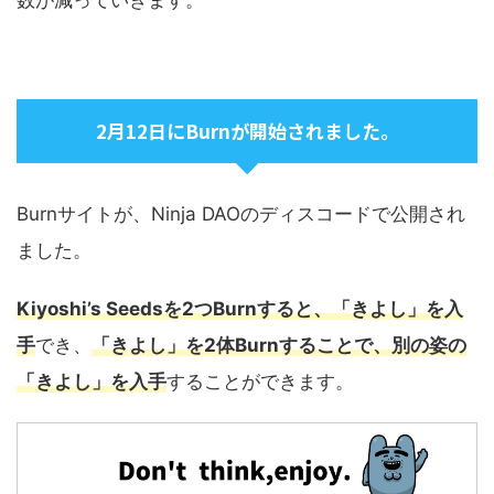
数が減っていきます。
2月12日にBurnが開始されました。
Burnサイトが、Ninja DAOのディスコードで公開され
ました。
Kiyoshi’s Seedsを2つBurnすると、「きよし」を入
手
でき、
「きよし」を2体Burnすることで、別の姿の
「きよし」を入手
することができます。