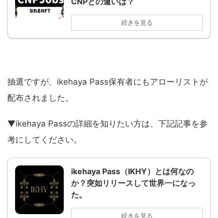
CNPとの違いは？
続きを見る
抽選ですが、ikehaya Pass保有者にもアローリストが
配布されました。
▼ikehaya Passの詳細を知りたい方は、下記記事を参
考にしてください。
ikehaya Pass（IKHY）とは何なの
か？突如リリースして世界一になっ
た。
続きを見る