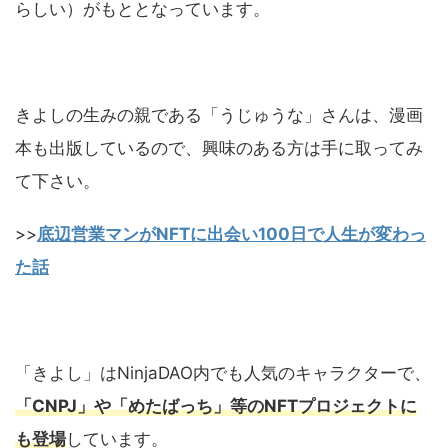
らしい）がもととなっています。
きよしの生みの親である「うじゅうな」さんは、漫画
本も出版しているので、興味のある方は手に取ってみ
て下さい。
>>
底辺営業マンがNFTに出会い100日で人生が変わっ
た話
「きよし」はNinjaDAO内でも人気のキャラクターで、
「CNPJ」や「めたばっち」等のNFTプロジェクトに
も登場
しています。