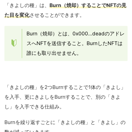
「きよしの種」は、
Burn（焼却）することでNFTの見
た目を変化
させることができます。
Burn（焼却）とは、0x000…deadのアドレ
スへNFTを送信すること。BurnしたNFTは
誰にも取り出せません。
「きよしの種」を2つBurnすることで1体の「きよし」
を入手、更にきよしをBurnすることで、別の「きよ
し」を入手できる仕組み。
Burnを繰り返すごとに「きよしの種」と「きよし」の