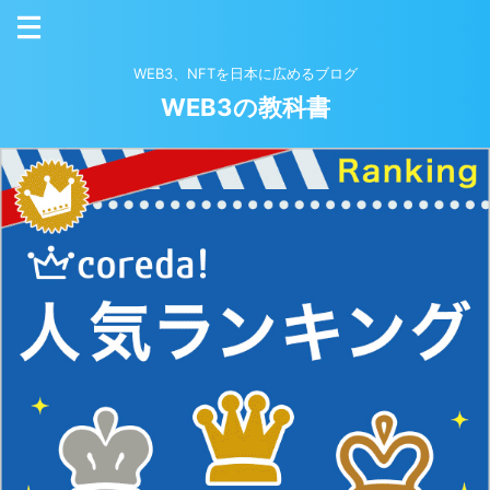
WEB3、NFTを日本に広めるブログ
WEB3の教科書