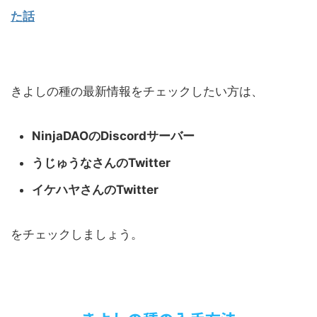
た話
きよしの種の最新情報をチェックしたい方は、
NinjaDAOのDiscordサーバー
うじゅうなさんのTwitter
イケハヤさんのTwitter
をチェックしましょう。