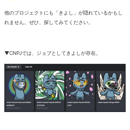
他のプロジェクトにも「きよし」が隠れているかもし
れません。ぜひ、探してみてください。
▼CNPJでは、ジョブとしてきよしが存在。