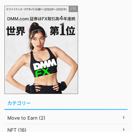
カテゴリー
Move to Earn (2)
NFT (16)