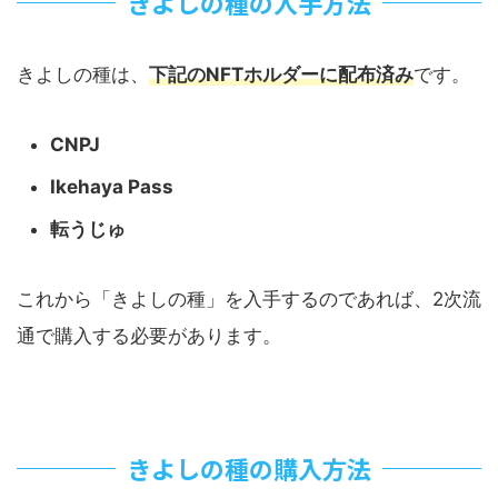
きよしの種の入手方法
きよしの種は、
下記のNFTホルダーに配布済み
です。
CNPJ
Ikehaya Pass
転うじゅ
これから「きよしの種」を入手するのであれば、2次流
通で購入する必要があります。
きよしの種の購入方法