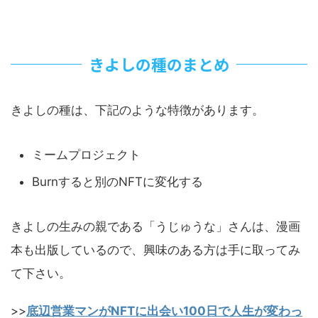
きよしの種のまとめ
きよしの種は、下記のような特徴があります。
ミームプロジェクト
Burnすると別のNFTに変化する
きよしの生みの親である「うじゅうな」さんは、漫画
本も出版しているので、興味のある方は手に取ってみ
て下さい。
>>
底辺営業マンがNFTに出会い100日で人生が変わっ