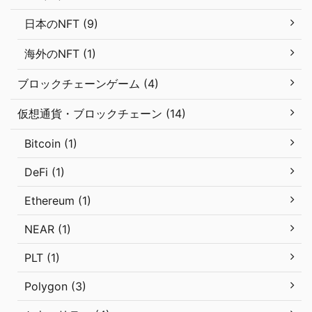
日本のNFT (9)
海外のNFT (1)
ブロックチェーンゲーム (4)
仮想通貨・ブロックチェーン (14)
Bitcoin (1)
DeFi (1)
Ethereum (1)
NEAR (1)
PLT (1)
Polygon (3)