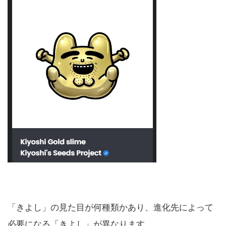
「きよし」の見た目が何種類かあり、進化先によって
必要になる「きよし」が異なります。