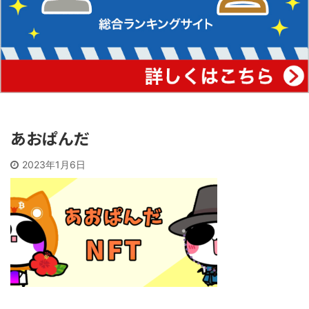
あおぱんだ
2023年1月6日