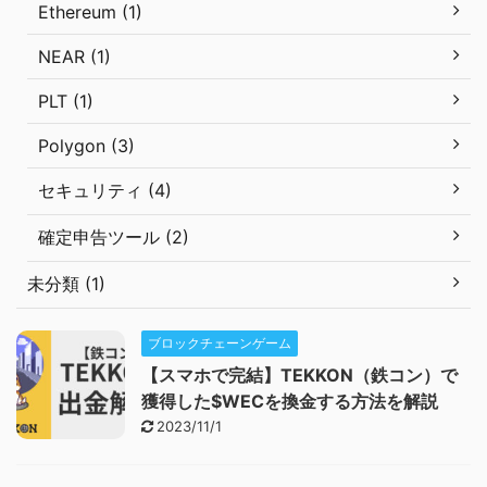
Ethereum (1)
NEAR (1)
PLT (1)
Polygon (3)
セキュリティ (4)
確定申告ツール (2)
未分類 (1)
ブロックチェーンゲーム
【スマホで完結】TEKKON（鉄コン）で
獲得した$WECを換金する方法を解説
2023/11/1