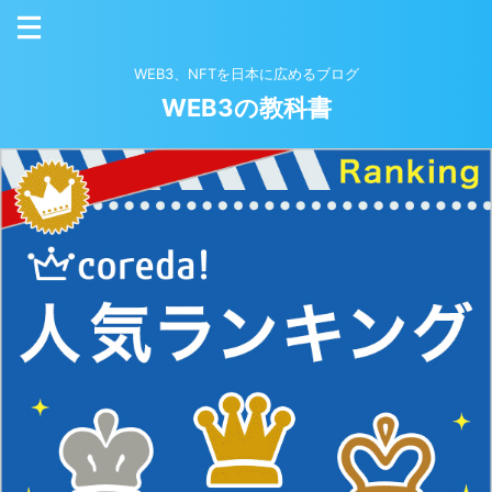
WEB3、NFTを日本に広めるブログ
WEB3の教科書