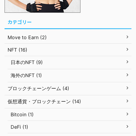
カテゴリー
Move to Earn (2)
NFT (16)
日本のNFT (9)
海外のNFT (1)
ブロックチェーンゲーム (4)
仮想通貨・ブロックチェーン (14)
Bitcoin (1)
DeFi (1)