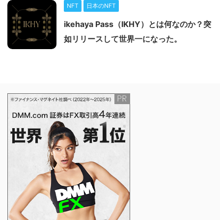
NFT
日本のNFT
ikehaya Pass（IKHY）とは何なのか？突
如リリースして世界一になった。