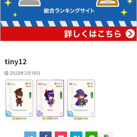
tiny12
2022年3月19日