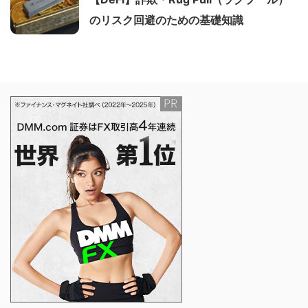
のリスク回避のための基礎知識