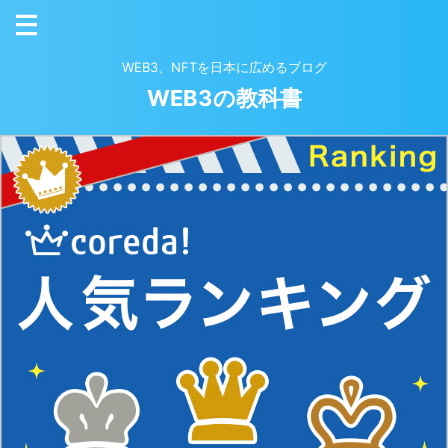
WEB3、NFTを日本に広めるブログ
WEB3の教科書