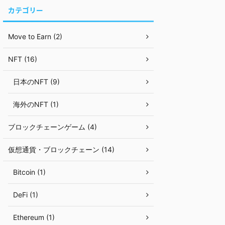
カテゴリー
Move to Earn (2)
NFT (16)
日本のNFT (9)
海外のNFT (1)
ブロックチェーンゲーム (4)
仮想通貨・ブロックチェーン (14)
Bitcoin (1)
DeFi (1)
Ethereum (1)