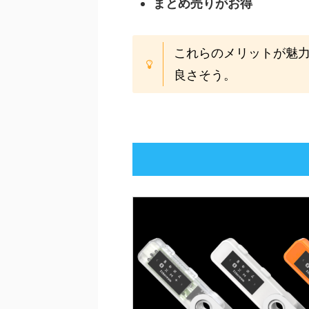
まとめ売りがお得
これらのメリットが魅
良さそう。