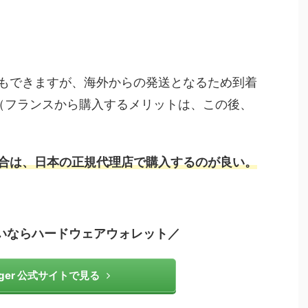
もできますが、海外からの発送となるため到着
（フランスから購入するメリットは、この後、
合は、日本の正規代理店で購入するのが良い。
たいならハードウェアウォレット／
dger 公式サイトで見る