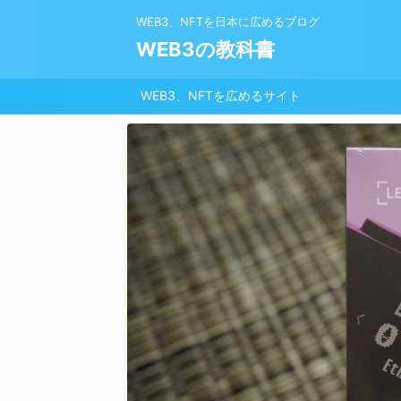
WEB3、NFTを日本に広めるブログ
WEB3の教科書
WEB3、NFTを広めるサイト