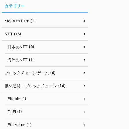
カテゴリー
Move to Earn (2)
NFT (16)
日本のNFT (9)
海外のNFT (1)
ブロックチェーンゲーム (4)
仮想通貨・ブロックチェーン (14)
Bitcoin (1)
DeFi (1)
Ethereum (1)