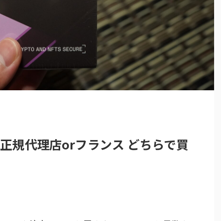
。正規代理店orフランス どちらで買