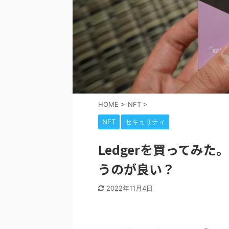
HOME
>
NFT
>
NFT
セキュリティ
Ledgerを買ってみた
うのが良い？
2022年11月4日