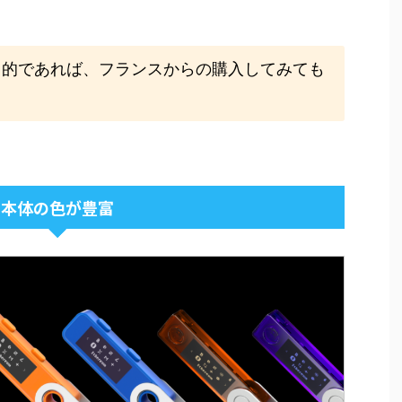
力的であれば、フランスからの購入してみても
本体の色が豊富