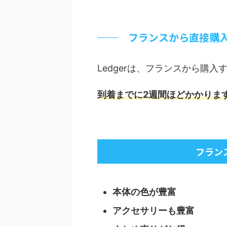
フランスから直接購
Ledgerは、フランスから購
到着までに2週間ほどかかりま
フラン
本体の色が豊富
アクセサリーも豊富