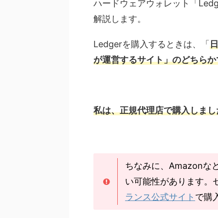
ハードウェアウォレット「Led
解説します。
Ledgerを購入するときは、「
が運営するサイト」のどちらか
私は、正規代理店で購入しまし
ちなみに、Amazon
い可能性があります。
ランス公式サイト
で購