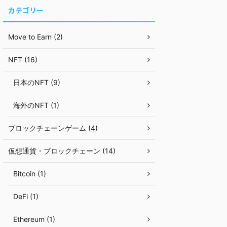
カテゴリー
Move to Earn (2)
NFT (16)
日本のNFT (9)
海外のNFT (1)
ブロックチェーンゲーム (4)
仮想通貨・ブロックチェーン (14)
Bitcoin (1)
DeFi (1)
Ethereum (1)