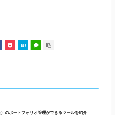
産）のポートフォリオ管理ができるツールを紹介