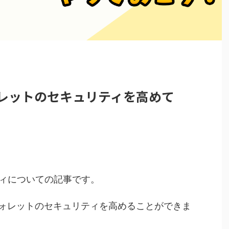
ォレットのセキュリティを高めて
ティについての記事です。
ォレットのセキュリティを高めることができま