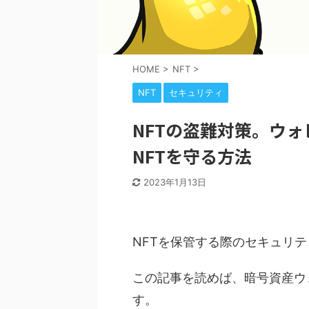
HOME
>
NFT
>
NFT
セキュリティ
NFTの盗難対策。ウ
NFTを守る方法
2023年1月13日
NFTを保管する際のセキュリ
この記事を読めば、暗号資産ウ
す。