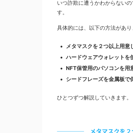
いつ詐欺に遭うかわからないの
す。
具体的には、以下の方法があり
メタマスクを２つ以上用意し
ハードウェアウォレットを
NFT保管用のパソコンを用
シードフレーズを金属板で
ひとつずつ解説していきます。
メタマスクを２