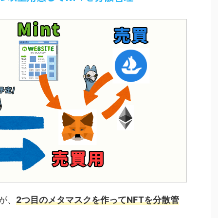
が、
2つ目のメタマスクを作ってNFTを分散管