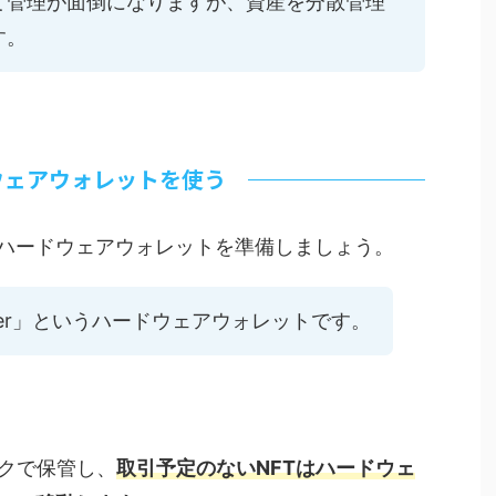
て管理が面倒になりますが、資産を分散管理
す。
ウェアウォレットを使う
ハードウェアウォレットを準備しましょう。
ger」というハードウェアウォレットです。
スクで保管し、
取引予定のないNFTはハードウェ