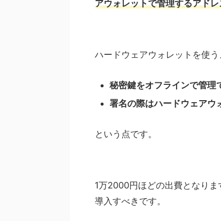
アウォレットで管理するアドレ
ハードウェアウォレットを使う
秘密鍵をオフラインで管理
署名の際はハードウェアウ
という点です。
1万2000円ほどの出費となり
導入すべきです。