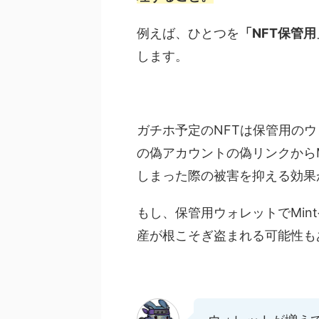
例えば、ひとつを
「NFT保管用
します。
ガチホ予定のNFTは保管用のウォ
の偽アカウントの偽リンクからMi
しまった際の被害を抑える効果
もし、保管用ウォレットでMi
産が根こそぎ盗まれる可能性も