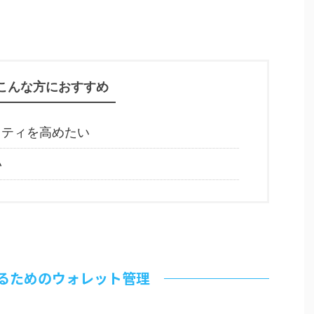
こんな方におすすめ
リティを高めたい
い
守るためのウォレット管理