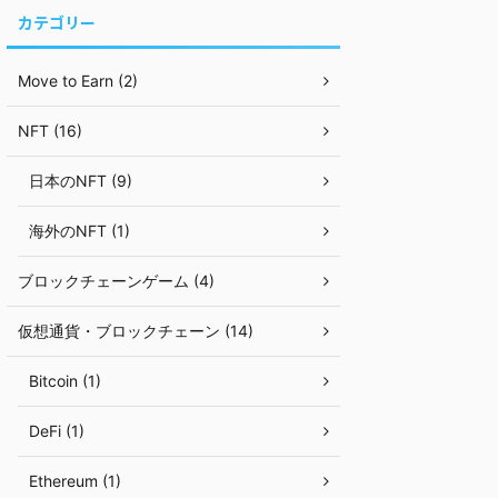
カテゴリー
Move to Earn (2)
NFT (16)
日本のNFT (9)
海外のNFT (1)
ブロックチェーンゲーム (4)
仮想通貨・ブロックチェーン (14)
Bitcoin (1)
DeFi (1)
Ethereum (1)