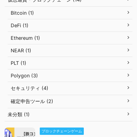
Bitcoin (1)
DeFi (1)
Ethereum (1)
NEAR (1)
PLT (1)
Polygon (3)
セキュリティ (4)
確定申告ツール (2)
未分類 (1)
ブロックチェーンゲーム