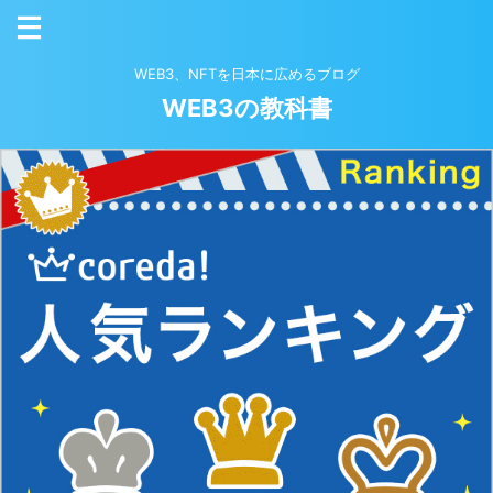
WEB3、NFTを日本に広めるブログ
WEB3の教科書