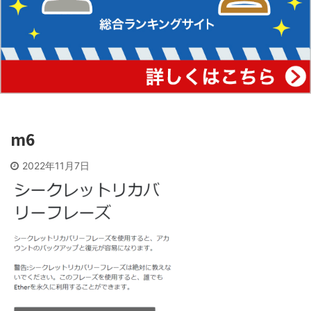
m6
2022年11月7日