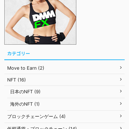
カテゴリー
Move to Earn (2)
NFT (16)
日本のNFT (9)
海外のNFT (1)
ブロックチェーンゲーム (4)
仮想通貨・ブロックチェーン (14)