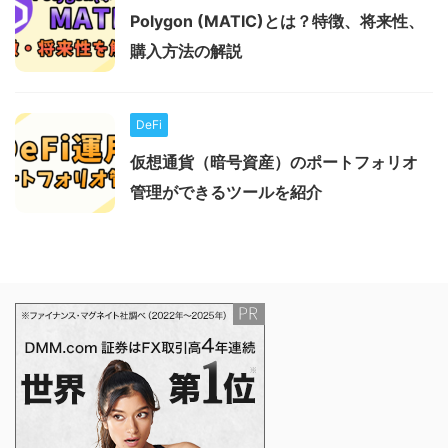
Polygon (MATIC)とは？特徴、将来性、
購入方法の解説
DeFi
仮想通貨（暗号資産）のポートフォリオ
管理ができるツールを紹介