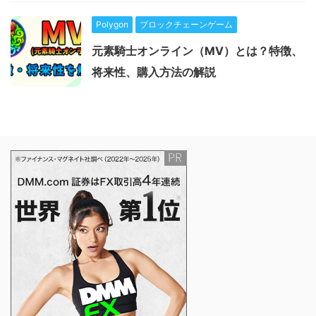
Polygon
ブロックチェーンゲーム
元素騎士オンライン（MV）とは？特徴、
将来性、購入方法の解説