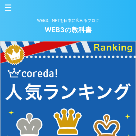
WEB3、NFTを日本に広めるブログ
WEB3の教科書