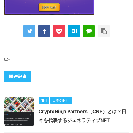
-
関連記事
NFT
日本のNFT
CryptoNinja Partners（CNP）とは？日
本を代表するジェネラティブNFT