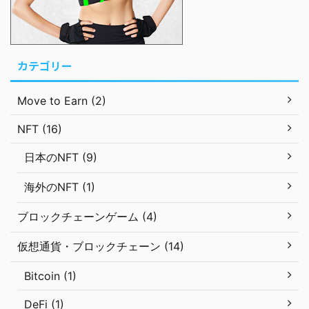
カテゴリー
Move to Earn (2)
NFT (16)
日本のNFT (9)
海外のNFT (1)
ブロックチェーンゲーム (4)
仮想通貨・ブロックチェーン (14)
Bitcoin (1)
DeFi (1)