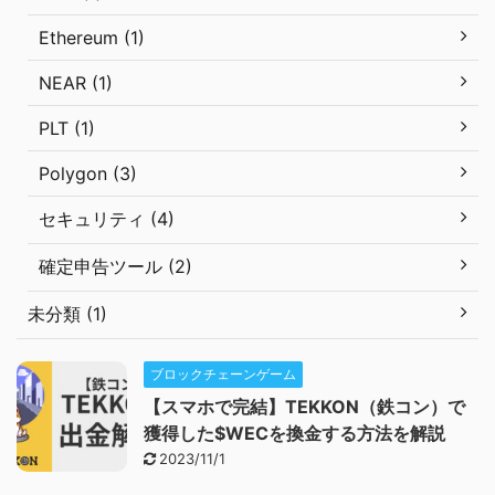
Ethereum (1)
NEAR (1)
PLT (1)
Polygon (3)
セキュリティ (4)
確定申告ツール (2)
未分類 (1)
ブロックチェーンゲーム
【スマホで完結】TEKKON（鉄コン）で
獲得した$WECを換金する方法を解説
2023/11/1