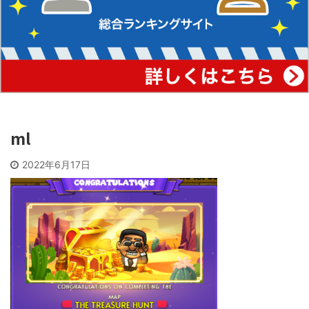
ml
2022年6月17日