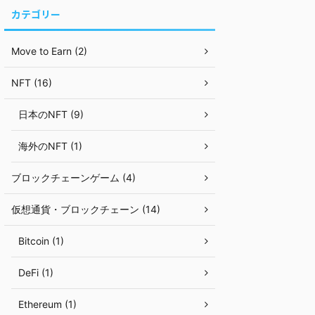
カテゴリー
Move to Earn (2)
NFT (16)
日本のNFT (9)
海外のNFT (1)
ブロックチェーンゲーム (4)
仮想通貨・ブロックチェーン (14)
Bitcoin (1)
DeFi (1)
Ethereum (1)