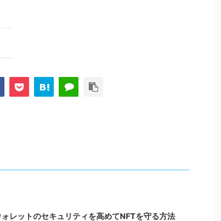
ウォレットのセキュリティを高めてNFTを守る方法