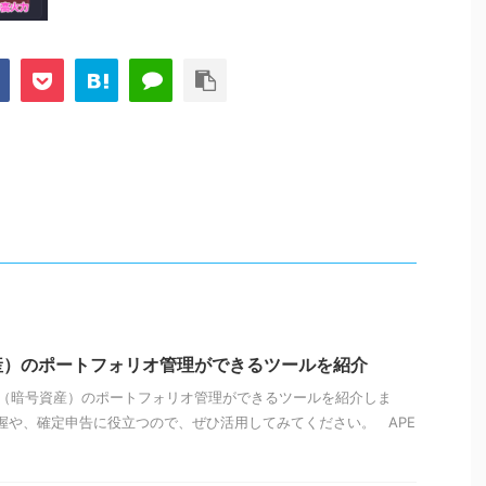
産）のポートフォリオ管理ができるツールを紹介
（暗号資産）のポートフォリオ管理ができるツールを紹介しま
の把握や、確定申告に役立つので、ぜひ活用してみてください。 APE