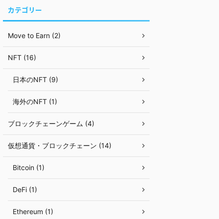
カテゴリー
Move to Earn (2)
NFT (16)
日本のNFT (9)
海外のNFT (1)
ブロックチェーンゲーム (4)
仮想通貨・ブロックチェーン (14)
Bitcoin (1)
DeFi (1)
Ethereum (1)