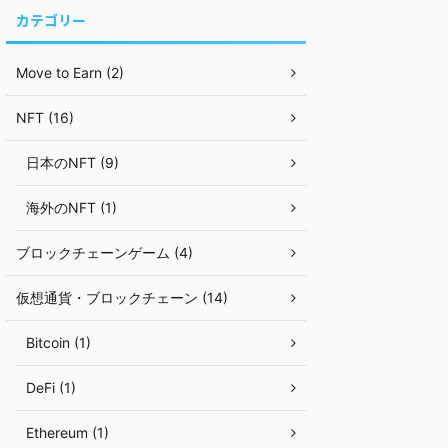
カテゴリー
Move to Earn (2)
NFT (16)
日本のNFT (9)
海外のNFT (1)
ブロックチェーンゲーム (4)
仮想通貨・ブロックチェーン (14)
Bitcoin (1)
DeFi (1)
Ethereum (1)