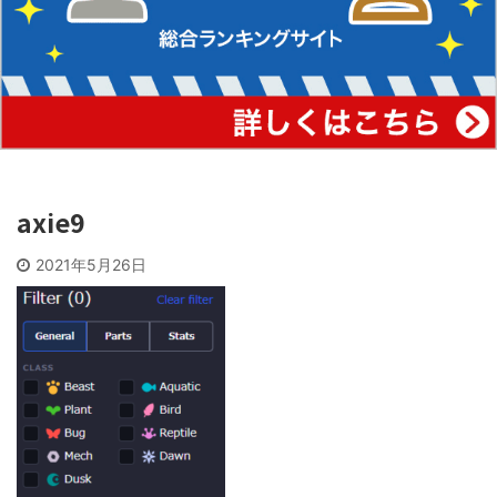
axie9
2021年5月26日