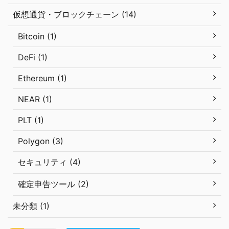
仮想通貨・ブロックチェーン (14)
Bitcoin (1)
DeFi (1)
Ethereum (1)
NEAR (1)
PLT (1)
Polygon (3)
セキュリティ (4)
確定申告ツール (2)
未分類 (1)