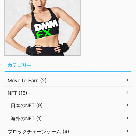
カテゴリー
Move to Earn (2)
NFT (16)
日本のNFT (9)
海外のNFT (1)
ブロックチェーンゲーム (4)