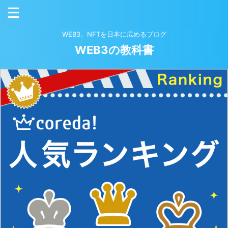
WEB3、NFTを日本に広めるブログ
WEB3の教科書