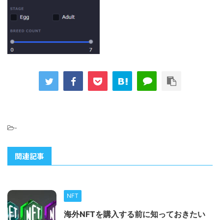
-
関連記事
NFT
海外NFTを購入する前に知っておきたい