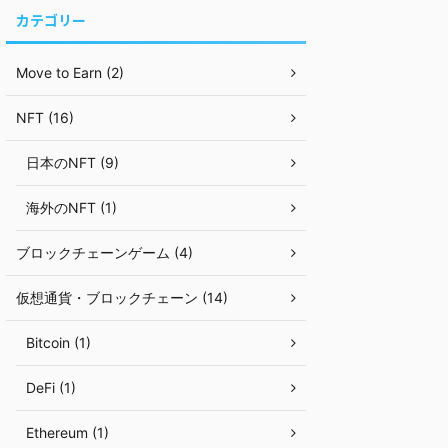
カテゴリー
Move to Earn (2)
NFT (16)
日本のNFT (9)
海外のNFT (1)
ブロックチェーンゲーム (4)
仮想通貨・ブロックチェーン (14)
Bitcoin (1)
DeFi (1)
Ethereum (1)