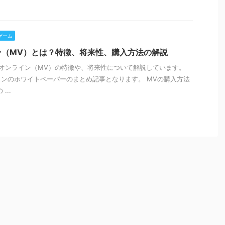
ゲーム
ン（MV）とは？特徴、将来性、購入方法の解説
オンライン（MV）の特徴や、将来性について解説しています。
ンのホワイトペーパーのまとめ記事となります。 MVの購入方法
...