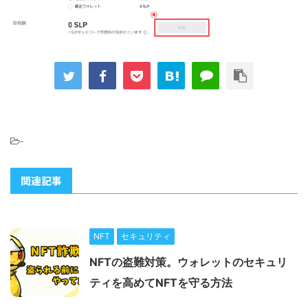
-
関連記事
NFT
セキュリティ
NFTの盗難対策。ウォレットのセキュリ
ティを高めてNFTを守る方法