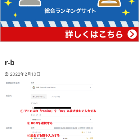
r-b
2022年2月10日