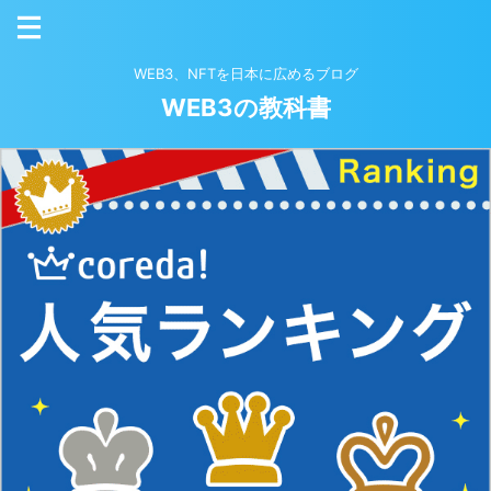
WEB3、NFTを日本に広めるブログ
WEB3の教科書