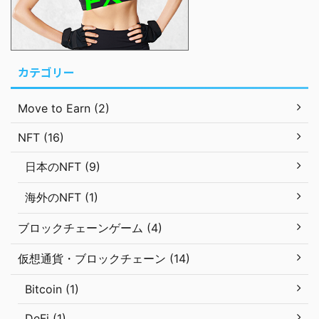
カテゴリー
Move to Earn (2)
NFT (16)
日本のNFT (9)
海外のNFT (1)
ブロックチェーンゲーム (4)
仮想通貨・ブロックチェーン (14)
Bitcoin (1)
DeFi (1)