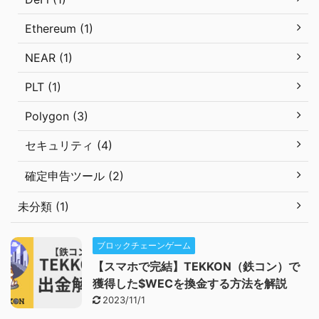
Ethereum (1)
NEAR (1)
PLT (1)
Polygon (3)
セキュリティ (4)
確定申告ツール (2)
未分類 (1)
ブロックチェーンゲーム
【スマホで完結】TEKKON（鉄コン）で
獲得した$WECを換金する方法を解説
2023/11/1