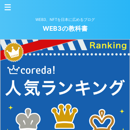
WEB3、NFTを日本に広めるブログ
WEB3の教科書