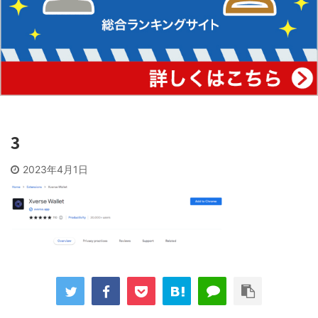
3
2023年4月1日