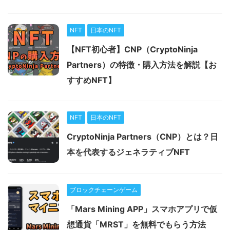
NFT
日本のNFT
【NFT初心者】CNP（CryptoNinja
Partners）の特徴・購入方法を解説【お
すすめNFT】
NFT
日本のNFT
CryptoNinja Partners（CNP）とは？日
本を代表するジェネラティブNFT
ブロックチェーンゲーム
「Mars Mining APP」スマホアプリで仮
想通貨「MRST」を無料でもらう方法