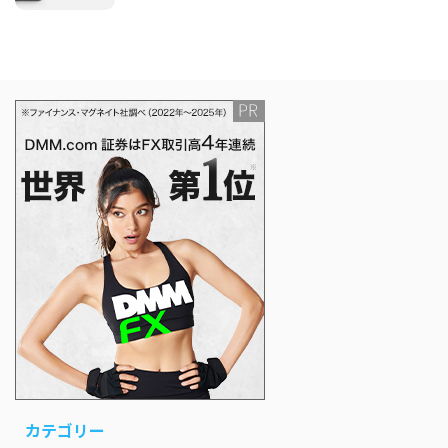
カテゴリー