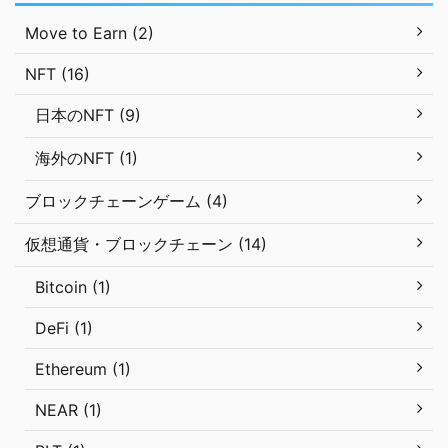
Move to Earn (2)
NFT (16)
日本のNFT (9)
海外のNFT (1)
ブロックチェーンゲーム (4)
仮想通貨・ブロックチェーン (14)
Bitcoin (1)
DeFi (1)
Ethereum (1)
NEAR (1)