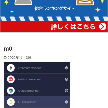
m0
2022年1月13日