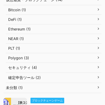
Bitcoin (1)
DeFi (1)
Ethereum (1)
NEAR (1)
PLT (1)
Polygon (3)
セキュリティ (4)
確定申告ツール (2)
未分類 (1)
ブロックチェーンゲーム