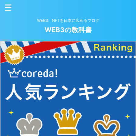
WEB3、NFTを日本に広めるブログ
WEB3の教科書