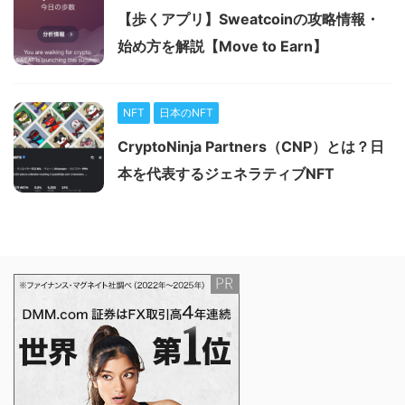
【歩くアプリ】Sweatcoinの攻略情報・
始め方を解説【Move to Earn】
NFT
日本のNFT
CryptoNinja Partners（CNP）とは？日
本を代表するジェネラティブNFT