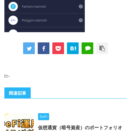
-
関連記事
DeFi
仮想通貨（暗号資産）のポートフォリオ