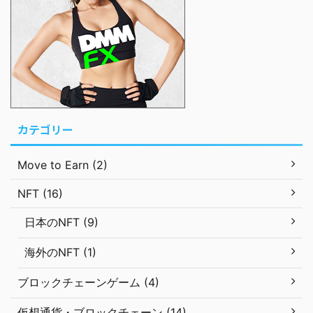
カテゴリー
Move to Earn (2)
NFT (16)
日本のNFT (9)
海外のNFT (1)
ブロックチェーンゲーム (4)
仮想通貨・ブロックチェーン (14)