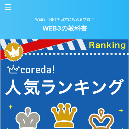
WEB3、NFTを日本に広めるブログ
WEB3の教科書