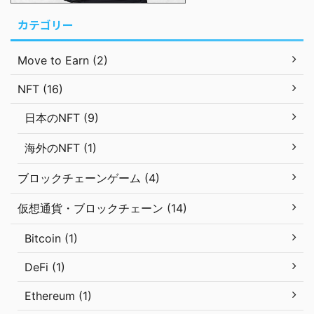
カテゴリー
Move to Earn (2)
NFT (16)
日本のNFT (9)
海外のNFT (1)
ブロックチェーンゲーム (4)
仮想通貨・ブロックチェーン (14)
Bitcoin (1)
DeFi (1)
Ethereum (1)