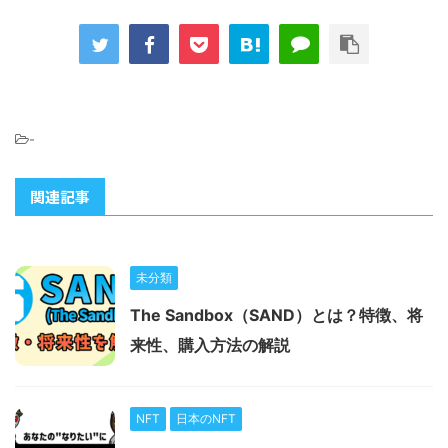
-
関連記事
未分類
The Sandbox（SAND）とは？特徴、将
来性、購入方法の解説
NFT
日本のNFT