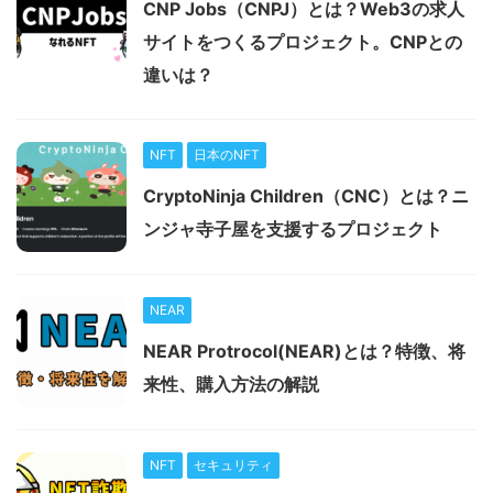
CNP Jobs（CNPJ）とは？Web3の求人
サイトをつくるプロジェクト。CNPとの
違いは？
NFT
日本のNFT
CryptoNinja Children（CNC）とは？ニ
ンジャ寺子屋を支援するプロジェクト
NEAR
NEAR Protrocol(NEAR)とは？特徴、将
来性、購入方法の解説
NFT
セキュリティ