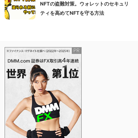
NFTの盗難対策。ウォレットのセキュリ
ティを高めてNFTを守る方法