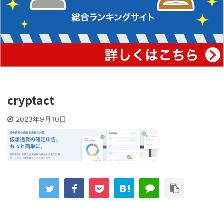
cryptact
2023年9月10日