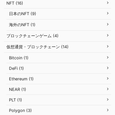
NFT (16)
日本のNFT (9)
海外のNFT (1)
ブロックチェーンゲーム (4)
仮想通貨・ブロックチェーン (14)
Bitcoin (1)
DeFi (1)
Ethereum (1)
NEAR (1)
PLT (1)
Polygon (3)