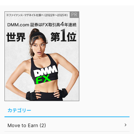
カテゴリー
Move to Earn (2)