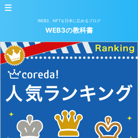
WEB3、NFTを日本に広めるブログ
WEB3の教科書