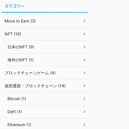
カテゴリー
Move to Earn (2)
NFT (16)
日本のNFT (9)
海外のNFT (1)
ブロックチェーンゲーム (4)
仮想通貨・ブロックチェーン (14)
Bitcoin (1)
DeFi (1)
Ethereum (1)