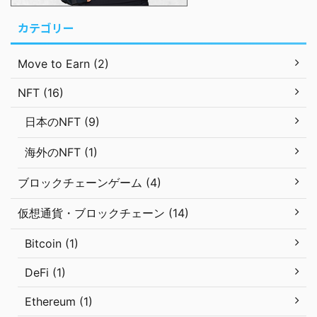
カテゴリー
Move to Earn (2)
NFT (16)
日本のNFT (9)
海外のNFT (1)
ブロックチェーンゲーム (4)
仮想通貨・ブロックチェーン (14)
Bitcoin (1)
DeFi (1)
Ethereum (1)