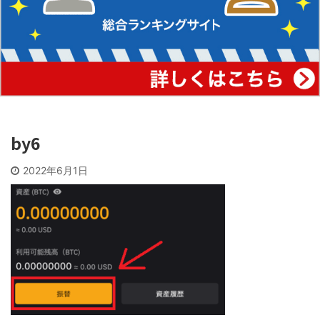
by6
2022年6月1日