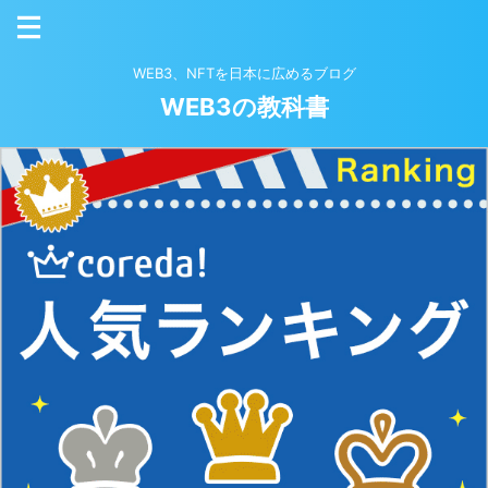
WEB3、NFTを日本に広めるブログ
WEB3の教科書