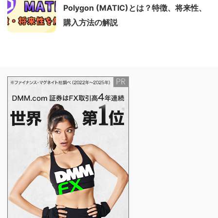
Polygon (MATIC)とは？特徴、将来性、
購入方法の解説