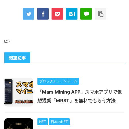
-
関連記事
ブロックチェーンゲーム
「Mars Mining APP」スマホアプリで仮
想通貨「MRST」を無料でもらう方法
NFT
日本のNFT