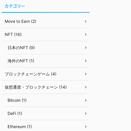
カテゴリー
Move to Earn (2)
NFT (16)
日本のNFT (9)
海外のNFT (1)
ブロックチェーンゲーム (4)
仮想通貨・ブロックチェーン (14)
Bitcoin (1)
DeFi (1)
Ethereum (1)