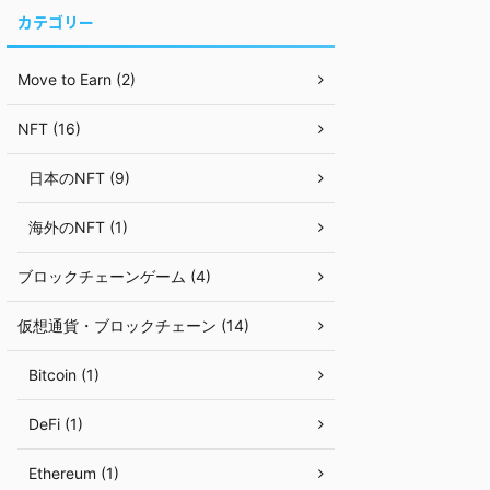
カテゴリー
Move to Earn (2)
NFT (16)
日本のNFT (9)
海外のNFT (1)
ブロックチェーンゲーム (4)
仮想通貨・ブロックチェーン (14)
Bitcoin (1)
DeFi (1)
Ethereum (1)