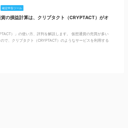
確定申告ツール
通貨の損益計算は、クリプタクト（CRYPTACT）がオ
PTACT）」の使い方、評判を解説します。 仮想通貨の売買が多い
ので、クリプタクト（CRYPTACT）のようなサービスを利用する