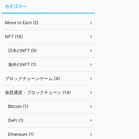
カテゴリー
Move to Earn (2)
NFT (16)
日本のNFT (9)
海外のNFT (1)
ブロックチェーンゲーム (4)
仮想通貨・ブロックチェーン (14)
Bitcoin (1)
DeFi (1)
Ethereum (1)