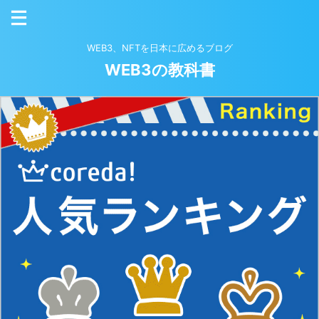
WEB3、NFTを日本に広めるブログ
WEB3の教科書