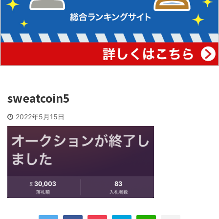
sweatcoin5
2022年5月15日