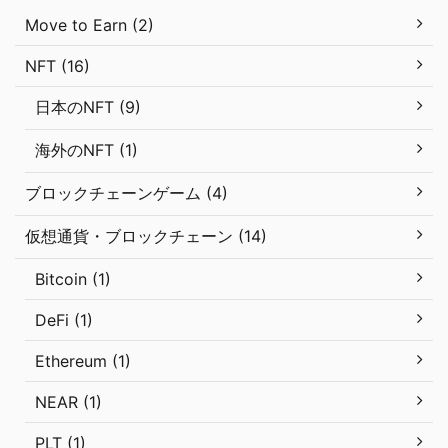
Move to Earn (2)
NFT (16)
日本のNFT (9)
海外のNFT (1)
ブロックチェーンゲーム (4)
仮想通貨・ブロックチェーン (14)
Bitcoin (1)
DeFi (1)
Ethereum (1)
NEAR (1)
PLT (1)