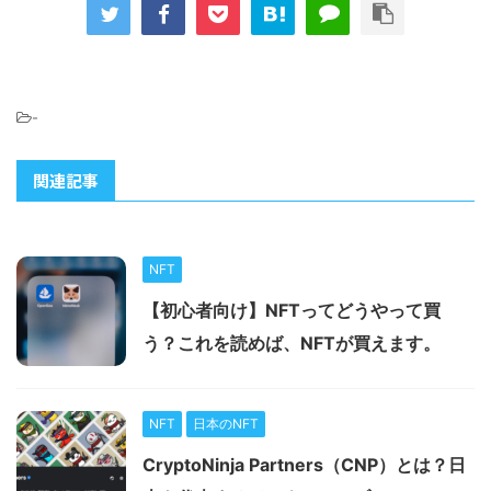
-
関連記事
NFT
【初心者向け】NFTってどうやって買
う？これを読めば、NFTが買えます。
NFT
日本のNFT
CryptoNinja Partners（CNP）とは？日