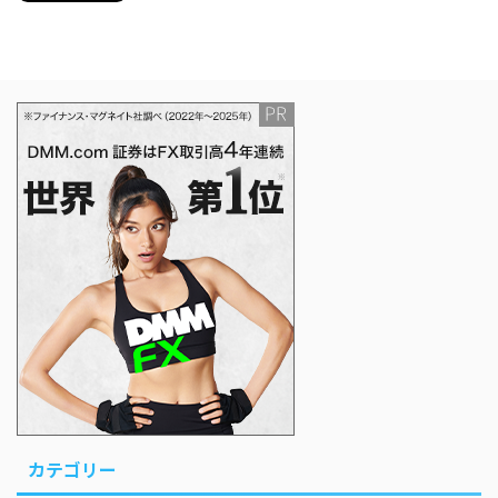
カテゴリー