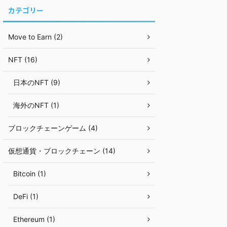
カテゴリー
Move to Earn (2)
NFT (16)
日本のNFT (9)
海外のNFT (1)
ブロックチェーンゲーム (4)
仮想通貨・ブロックチェーン (14)
Bitcoin (1)
DeFi (1)
Ethereum (1)