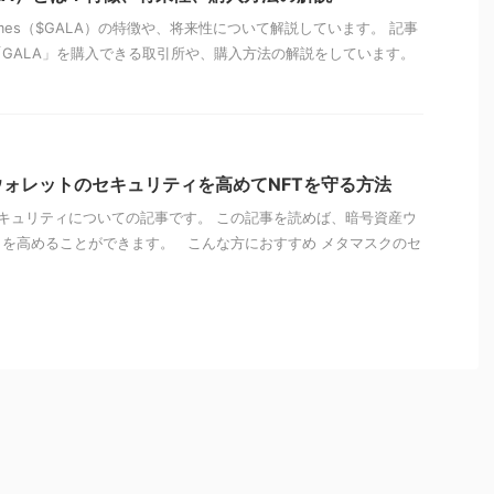
ames（$GALA）の特徴や、将来性について解説しています。 記事
GALA」を購入できる取引所や、購入方法の解説をしています。
ウォレットのセキュリティを高めてNFTを守る方法
キュリティについての記事です。 この記事を読めば、暗号資産ウ
を高めることができます。 こんな方におすすめ メタマスクのセ