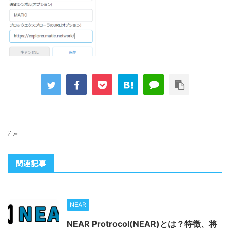
-
関連記事
NEAR
NEAR Protrocol(NEAR)とは？特徴、将