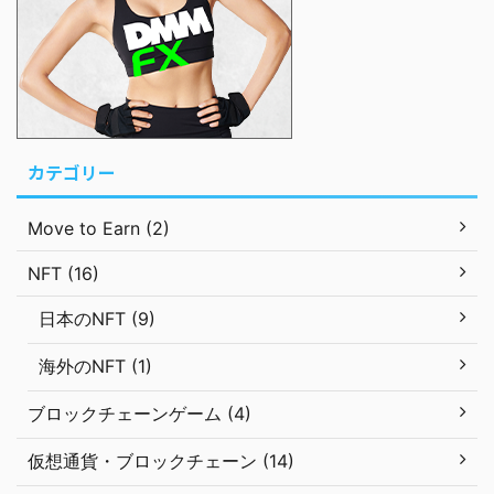
カテゴリー
Move to Earn (2)
NFT (16)
日本のNFT (9)
海外のNFT (1)
ブロックチェーンゲーム (4)
仮想通貨・ブロックチェーン (14)