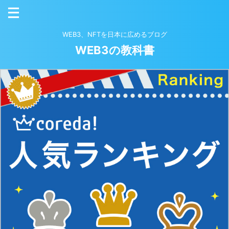
WEB3、NFTを日本に広めるブログ
WEB3の教科書