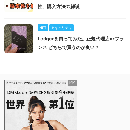
性、購入方法の解説
NFT
セキュリティ
Ledgerを買ってみた。正規代理店orフラ
ンス どちらで買うのが良い？