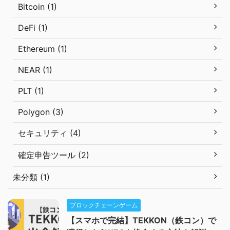
Bitcoin (1)
DeFi (1)
Ethereum (1)
NEAR (1)
PLT (1)
Polygon (3)
セキュリティ (4)
確定申告ツール (2)
未分類 (1)
ブロックチェーンゲーム
【スマホで完結】TEKKON（鉄コン）で