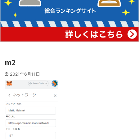
m2
2021年6月11日