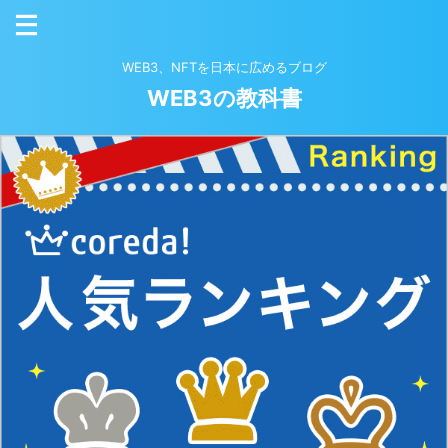
WEB3、NFTを日本に広めるブログ
WEB3の教科書