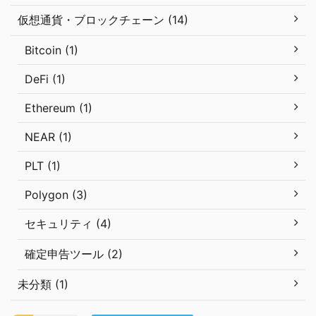
仮想通貨・ブロックチェーン (14)
Bitcoin (1)
DeFi (1)
Ethereum (1)
NEAR (1)
PLT (1)
Polygon (3)
セキュリティ (4)
確定申告ツール (2)
未分類 (1)