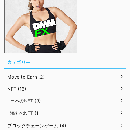
カテゴリー
Move to Earn (2)
NFT (16)
日本のNFT (9)
海外のNFT (1)
ブロックチェーンゲーム (4)