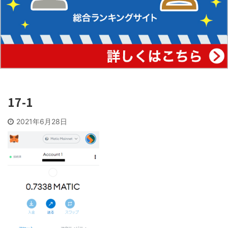
17-1
2021年6月28日