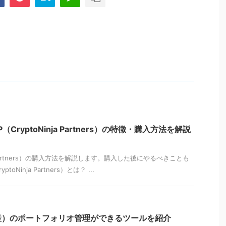
（CryptoNinja Partners）の特徴・購入方法を解説
ja Partners）の購入方法を解説します。購入した後にやるべきことも
oNinja Partners）とは？ ...
産）のポートフォリオ管理ができるツールを紹介