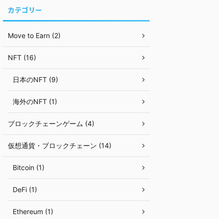
カテゴリー
Move to Earn (2)
NFT (16)
日本のNFT (9)
海外のNFT (1)
ブロックチェーンゲーム (4)
仮想通貨・ブロックチェーン (14)
Bitcoin (1)
DeFi (1)
Ethereum (1)