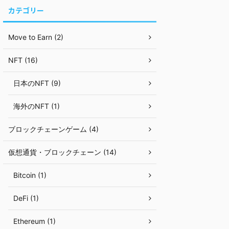
カテゴリー
Move to Earn (2)
NFT (16)
日本のNFT (9)
海外のNFT (1)
ブロックチェーンゲーム (4)
仮想通貨・ブロックチェーン (14)
Bitcoin (1)
DeFi (1)
Ethereum (1)