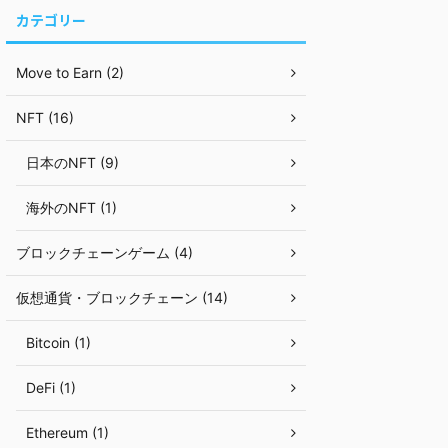
カテゴリー
Move to Earn (2)
NFT (16)
日本のNFT (9)
海外のNFT (1)
ブロックチェーンゲーム (4)
仮想通貨・ブロックチェーン (14)
Bitcoin (1)
DeFi (1)
Ethereum (1)